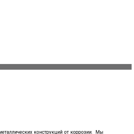
еталлических конструкций от коррозии. Мы