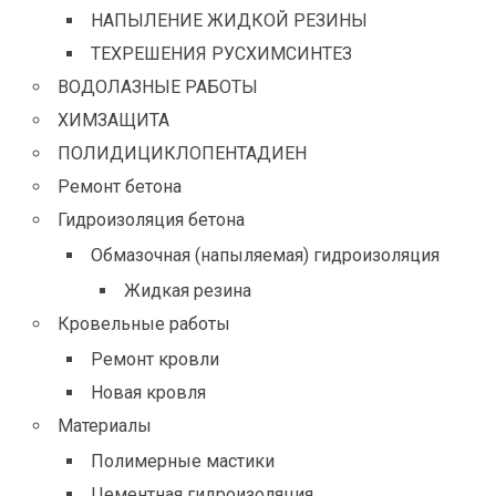
НАПЫЛЕНИЕ ЖИДКОЙ РЕЗИНЫ
ТЕХРЕШЕНИЯ РУСХИМСИНТЕЗ
ВОДОЛАЗНЫЕ РАБОТЫ
ХИМЗАЩИТА
ПОЛИДИЦИКЛОПЕНТАДИЕН
Ремонт бетона
Гидроизоляция бетона
Обмазочная (напыляемая) гидроизоляция
Жидкая резина
Кровельные работы
Ремонт кровли
Новая кровля
Материалы
Полимерные мастики
Цементная гидроизоляция