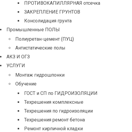
ПРОТИВОКАПИЛЛЯРНАЯ отсечка
ЗАКРЕПЛЕНИЕ ГРУНТОВ
Консолидация грунта
Промышленные ПОЛЫ
Полиуретан-цемент (ПУЦ)
Антистатические полы
АКЗ И ОГЗ
УСЛУГИ
Монтаж гидрошпонки
Обучение
ГОСТ и СП по ГИДРОИЗОЛЯЦИИ
Техрешения комплексные
Техрешения по гидроизоляции
Техрешения ремонт бетона
Ремонт кирпичной кладки