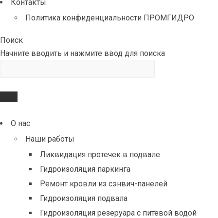
Контакты
Политика конфиденциальности ПРОМГИДРО
Поиск
Начните вводить и нажмите ввод для поиска
О нас
Наши работы
Ликвидация протечек в подвале
Гидроизоляция паркинга
Ремонт кровли из сэнвич-панелей
Гидроизоляция подвала
Гидроизоляция резеруара с питевой водой