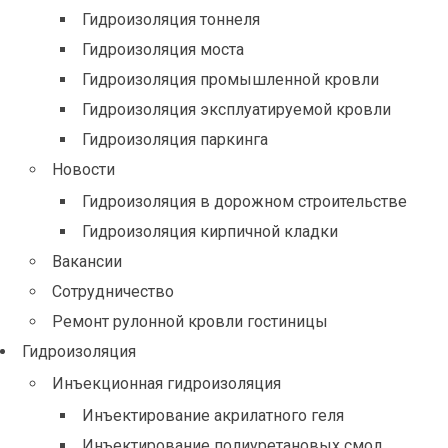
Гидроизоляция тоннеля
Гидроизоляция моста
Гидроизоляция промышленной кровли
Гидроизоляция эксплуатируемой кровли
Гидроизоляция паркинга
Новости
Гидроизоляция в дорожном строительстве
Гидроизоляция кирпичной кладки
Вакансии
Сотрудничество
Ремонт рулонной кровли гостиницы
Гидроизоляция
Инъекционная гидроизоляция
Инъектирование акрилатного геля
Инъектирование полиуретановых смол