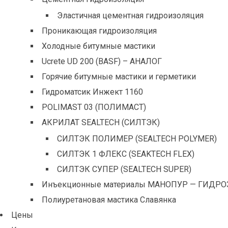
Эластичная цементная гидроизоляция
Проникающая гидроизоляция
Холодные битумные мастики
Ucrete UD 200 (BASF) – АНАЛОГ
Горячие битумные мастики и герметики
Гидроматсик Инжект 1160
POLIMAST 03 (ПОЛИМАСТ)
АКРИЛАТ SEALTECH (СИЛТЭК)
СИЛТЭК ПОЛИМЕР (SEALTECH POLYMER)
СИЛТЭК 1 ФЛЕКС (SEAKTECH FLEX)
СИЛТЭК СУПЕР (SEALTECH SUPER)
Инъекционные материалы МАНОПУР — ГИДРО
Полиуретановая мастика Славянка
Цены