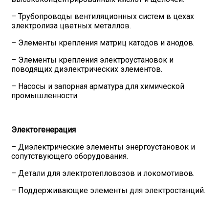
– Трубопроводы вентиляционных систем в цехах
электролиза цветных металлов.
– Элементы крепления матриц катодов и анодов.
– Элементы крепления электроустановок и
поводящих диэлектрических элементов.
– Насосы и запорная арматура для химической
промышленности.
Электогенерация
– Диэлектрические элементы энергоустановок и
сопутствующего оборудования.
– Детали для электротепловозов и локомотивов.
– Поддерживающие элементы для электростанций.