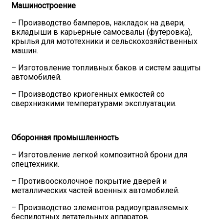
Машиностроение
– Производство бамперов, накладок на двери,
вкладыши в карьерные самосвалы (футеровка),
крылья для мототехники и сельскохозяйственных
машин.
– Изготовление топливных баков и систем защиты
автомобилей.
– Производство криогенных емкостей со
сверхнизкими температурами эксплуатации.
Оборонная промышленность
– Изготовление легкой композитной брони для
спецтехники.
– Противоосколочное покрытие дверей и
металлических частей военных автомобилей.
– Производство элементов радиоуправляемых
беспилотных летательных аппаратов.