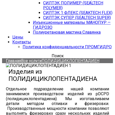
СИЛТЭК ПОЛИМЕР (SEALTECH
POLYMER)
СИЛТЭК 1 ФЛЕКС (SEAKTECH FLEX)
СИЛТЭК СУПЕР (SEALTECH SUPER)
Инъекционные материалы МАНОПУР —
ГИДРОЗО
Полиуретановая мастика Славянка
Цены
Контакты
Политика конфиденциальности ПРОМГИДРО
Поиск
Главная
Все услуги
ПОЛИДИЦИКЛОПЕНТАДИЕН
Изделия из
ПОЛИДИЦИКЛОПЕНТАДИЕНА
Отдельное подразделение нашей компании
занимаемся производством изделий из pDCPD
(полидициклопентадиена). Мы изготавливаем
детали методом отливки и фрезеровки.
Производственные мощности компании позволяют
выполнять фрезеровку сразу нескольких изделий