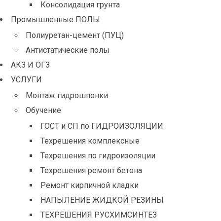
Консолидация грунта
Промышленные ПОЛЫ
Полиуретан-цемент (ПУЦ)
Антистатические полы
АКЗ И ОГЗ
УСЛУГИ
Монтаж гидрошпонки
Обучение
ГОСТ и СП по ГИДРОИЗОЛЯЦИИ
Техрешения комплексные
Техрешения по гидроизоляции
Техрешения ремонт бетона
Ремонт кирпичной кладки
НАПЫЛЕНИЕ ЖИДКОЙ РЕЗИНЫ
ТЕХРЕШЕНИЯ РУСХИМСИНТЕЗ