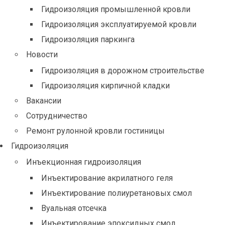
Гидроизоляция промышленной кровли
Гидроизоляция эксплуатируемой кровли
Гидроизоляция паркинга
Новости
Гидроизоляция в дорожном строительстве
Гидроизоляция кирпичной кладки
Вакансии
Сотрудничество
Ремонт рулонной кровли гостиницы
Гидроизоляция
Инъекционная гидроизоляция
Инъектирование акрилатного геля
Инъектирование полиуретановых смол
Вуальная отсечка
Инъектирование эпоксидных смол