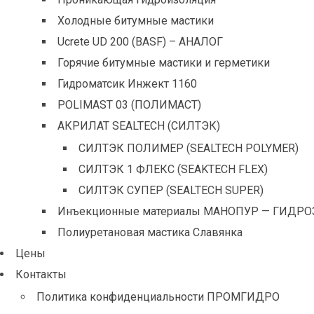
Холодные битумные мастики
Ucrete UD 200 (BASF) – АНАЛОГ
Горячие битумные мастики и герметики
Гидроматсик Инжект 1160
POLIMAST 03 (ПОЛИМАСТ)
АКРИЛАТ SEALTECH (СИЛТЭК)
СИЛТЭК ПОЛИМЕР (SEALTECH POLYMER)
СИЛТЭК 1 ФЛЕКС (SEAKTECH FLEX)
СИЛТЭК СУПЕР (SEALTECH SUPER)
Инъекционные материалы МАНОПУР — ГИДРО
Полиуретановая мастика Славянка
Цены
Контакты
Политика конфиденциальности ПРОМГИДРО