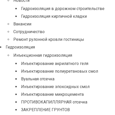
Новости
Гидроизоляция в дорожном строительстве
Гидроизоляция кирпичной кладки
Вакансии
Сотрудничество
Ремонт рулонной кровли гостиницы
Гидроизоляция
Инъекционная гидроизоляция
Инъектирование акрилатного геля
Инъектирование полиуретановых смол
Вуальная отсечка
Инъектирование эпоксидных смол
Инъектирование микроцемента
ПРОТИВОКАПИЛЛЯРНАЯ отсечка
ЗАКРЕПЛЕНИЕ ГРУНТОВ