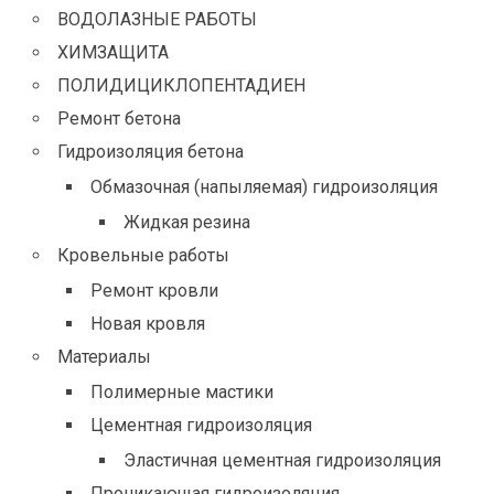
ВОДОЛАЗНЫЕ РАБОТЫ
ХИМЗАЩИТА
ПОЛИДИЦИКЛОПЕНТАДИЕН
Ремонт бетона
Гидроизоляция бетона
Обмазочная (напыляемая) гидроизоляция
Жидкая резина
Кровельные работы
Ремонт кровли
Новая кровля
Материалы
Полимерные мастики
Цементная гидроизоляция
Эластичная цементная гидроизоляция
Проникающая гидроизоляция