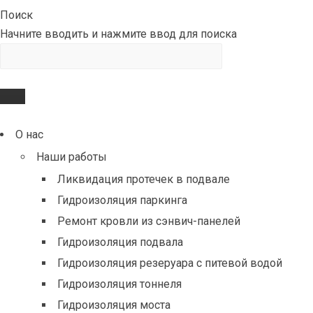
Поиск
Начните вводить и нажмите ввод для поиска
О нас
Наши работы
Ликвидация протечек в подвале
Гидроизоляция паркинга
Ремонт кровли из сэнвич-панелей
Гидроизоляция подвала
Гидроизоляция резеруара с питевой водой
Гидроизоляция тоннеля
Гидроизоляция моста