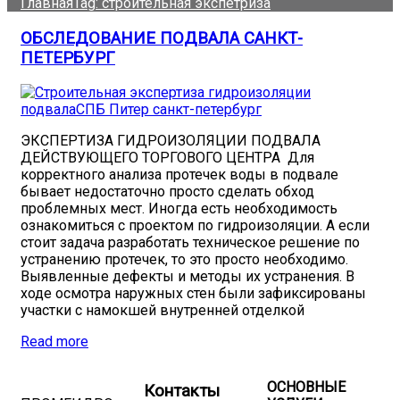
Главная
Tag: строительная экспетриза
ОБСЛЕДОВАНИЕ ПОДВАЛА САНКТ-
ПЕТЕРБУРГ
ЭКСПЕРТИЗА ГИДРОИЗОЛЯЦИИ ПОДВАЛА
ДЕЙСТВУЮЩЕГО ТОРГОВОГО ЦЕНТРА Для
корректного анализа протечек воды в подвале
бывает недостаточно просто сделать обход
проблемных мест. Иногда есть необходимость
ознакомиться с проектом по гидроизоляции. А если
стоит задача разработать техническое решение по
устранению протечек, то это просто необходимо.
Выявленные дефекты и методы их устранения. В
ходе осмотра наружных стен были зафиксированы
участки с намокшей внутренней отделкой
Read more
ОСНОВНЫЕ
Контакты