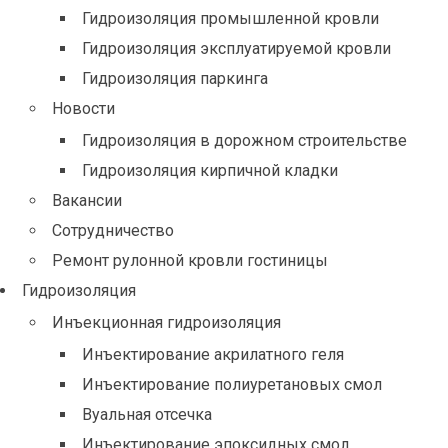
Гидроизоляция промышленной кровли
Гидроизоляция эксплуатируемой кровли
Гидроизоляция паркинга
Новости
Гидроизоляция в дорожном строительстве
Гидроизоляция кирпичной кладки
Вакансии
Сотрудничество
Ремонт рулонной кровли гостиницы
Гидроизоляция
Инъекционная гидроизоляция
Инъектирование акрилатного геля
Инъектирование полиуретановых смол
Вуальная отсечка
Инъектирование эпоксидных смол