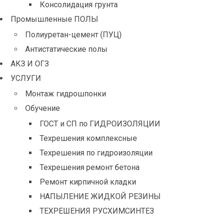
Консолидация грунта
Промышленные ПОЛЫ
Полиуретан-цемент (ПУЦ)
Антистатические полы
АКЗ И ОГЗ
УСЛУГИ
Монтаж гидрошпонки
Обучение
ГОСТ и СП по ГИДРОИЗОЛЯЦИИ
Техрешения комплексные
Техрешения по гидроизоляции
Техрешения ремонт бетона
Ремонт кирпичной кладки
НАПЫЛЕНИЕ ЖИДКОЙ РЕЗИНЫ
ТЕХРЕШЕНИЯ РУСХИМСИНТЕЗ