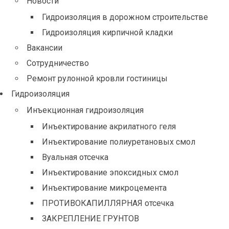
Новости
Гидроизоляция в дорожном строительстве
Гидроизоляция кирпичной кладки
Вакансии
Сотрудничество
Ремонт рулонной кровли гостиницы
Гидроизоляция
Инъекционная гидроизоляция
Инъектирование акрилатного геля
Инъектирование полиуретановых смол
Вуальная отсечка
Инъектирование эпоксидных смол
Инъектирование микроцемента
ПРОТИВОКАПИЛЛЯРНАЯ отсечка
ЗАКРЕПЛЕНИЕ ГРУНТОВ