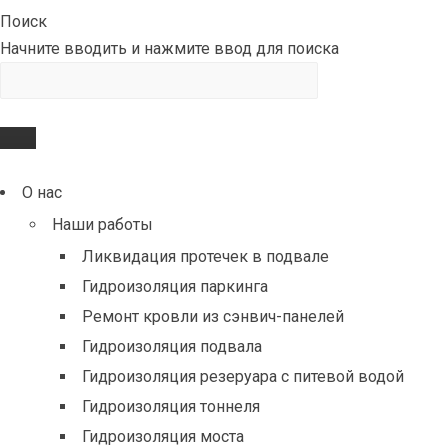
Поиск
Начните вводить и нажмите ввод для поиска
О нас
Наши работы
Ликвидация протечек в подвале
Гидроизоляция паркинга
Ремонт кровли из сэнвич-панелей
Гидроизоляция подвала
Гидроизоляция резеруара с питевой водой
Гидроизоляция тоннеля
Гидроизоляция моста