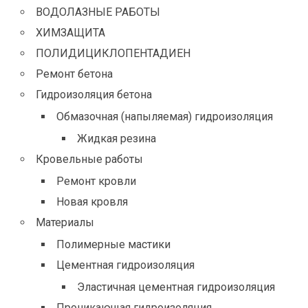
ВОДОЛАЗНЫЕ РАБОТЫ
ХИМЗАЩИТА
ПОЛИДИЦИКЛОПЕНТАДИЕН
Ремонт бетона
Гидроизоляция бетона
Обмазочная (напыляемая) гидроизоляция
Жидкая резина
Кровельные работы
Ремонт кровли
Новая кровля
Материалы
Полимерные мастики
Цементная гидроизоляция
Эластичная цементная гидроизоляция
Проникающая гидроизоляция