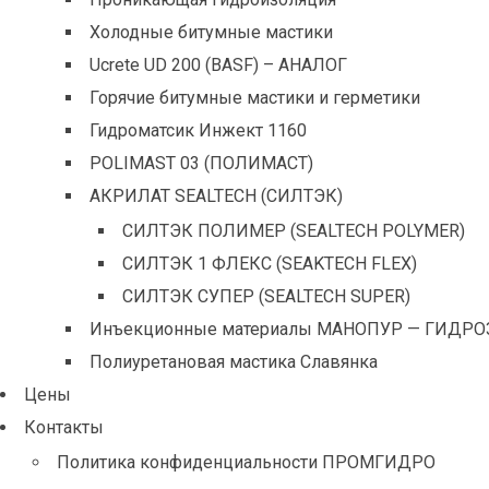
Холодные битумные мастики
Ucrete UD 200 (BASF) – АНАЛОГ
Горячие битумные мастики и герметики
Гидроматсик Инжект 1160
POLIMAST 03 (ПОЛИМАСТ)
АКРИЛАТ SEALTECH (СИЛТЭК)
СИЛТЭК ПОЛИМЕР (SEALTECH POLYMER)
СИЛТЭК 1 ФЛЕКС (SEAKTECH FLEX)
СИЛТЭК СУПЕР (SEALTECH SUPER)
Инъекционные материалы МАНОПУР — ГИДРО
Полиуретановая мастика Славянка
Цены
Контакты
Политика конфиденциальности ПРОМГИДРО