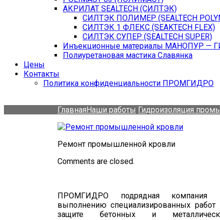
АКРИЛАТ SEALTECH (СИЛТЭК)
СИЛТЭК ПОЛИМЕР (SEALTECH POLY
СИЛТЭК 1 ФЛЕКС (SEAKTECH FLEX)
СИЛТЭК СУПЕР (SEALTECH SUPER)
Инъекционные материалы МАНОПУР — 
Полиуретановая мастика Славянка
Цены
Контакты
Политика конфиденциальности ПРОМГИДРО
Главная
Наши работы
Гидроизоляция пром
Ремонт промышленной кровли
Comments are closed.
ПРОМГИДРО подрядная компания 
выполнению специализированных работ 
защите бетонных и металлическ