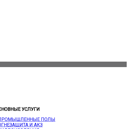
СНОВНЫЕ УСЛУГИ
 ПРОМЫШЛЕННЫЕ ПОЛЫ
 ОГНЕЗАЩИТА И АКЗ