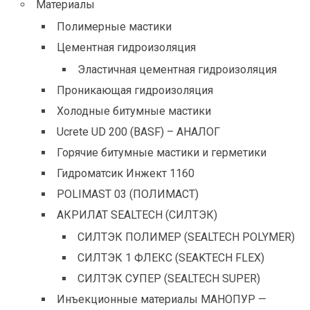
Материалы
Полимерные мастики
Цементная гидроизоляция
Эластичная цементная гидроизоляция
Проникающая гидроизоляция
Холодные битумные мастики
Ucrete UD 200 (BASF) – АНАЛОГ
Горячие битумные мастики и герметики
Гидроматсик Инжект 1160
POLIMAST 03 (ПОЛИМАСТ)
АКРИЛАТ SEALTECH (СИЛТЭК)
СИЛТЭК ПОЛИМЕР (SEALTECH POLYMER)
СИЛТЭК 1 ФЛЕКС (SEAKTECH FLEX)
СИЛТЭК СУПЕР (SEALTECH SUPER)
Инъекционные материалы МАНОПУР —