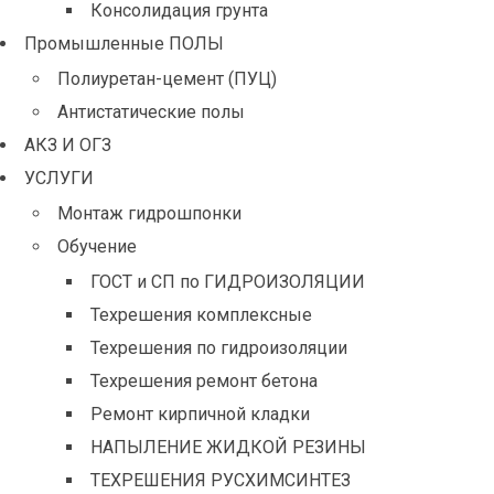
Консолидация грунта
Промышленные ПОЛЫ
Полиуретан-цемент (ПУЦ)
Антистатические полы
АКЗ И ОГЗ
УСЛУГИ
Монтаж гидрошпонки
Обучение
ГОСТ и СП по ГИДРОИЗОЛЯЦИИ
Техрешения комплексные
Техрешения по гидроизоляции
Техрешения ремонт бетона
Ремонт кирпичной кладки
НАПЫЛЕНИЕ ЖИДКОЙ РЕЗИНЫ
ТЕХРЕШЕНИЯ РУСХИМСИНТЕЗ