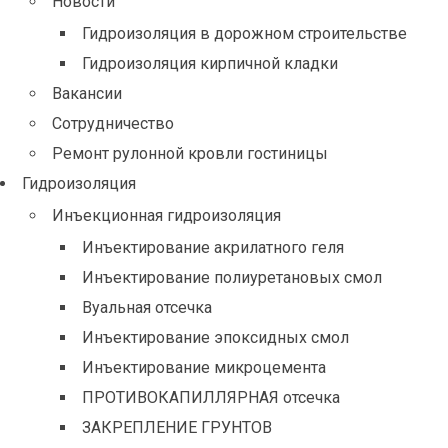
Новости
Гидроизоляция в дорожном строительстве
Гидроизоляция кирпичной кладки
Вакансии
Сотрудничество
Ремонт рулонной кровли гостиницы
Гидроизоляция
Инъекционная гидроизоляция
Инъектирование акрилатного геля
Инъектирование полиуретановых смол
Вуальная отсечка
Инъектирование эпоксидных смол
Инъектирование микроцемента
ПРОТИВОКАПИЛЛЯРНАЯ отсечка
ЗАКРЕПЛЕНИЕ ГРУНТОВ