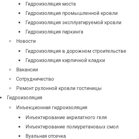
Гидроизоляция моста
Гидроизоляция промышленной кровли
Гидроизоляция эксплуатируемой кровли
Гидроизоляция паркинга
Новости
Гидроизоляция в дорожном строительстве
Гидроизоляция кирпичной кладки
Вакансии
Сотрудничество
Ремонт рулонной кровли гостиницы
Гидроизоляция
Инъекционная гидроизоляция
Инъектирование акрилатного геля
Инъектирование полиуретановых смол
Вуальная отсечка