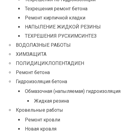
Техрешения ремонт бетона
Ремонт кирпичной кладки
НАПЫЛЕНИЕ ЖИДКОЙ РЕЗИНЫ
ТЕХРЕШЕНИЯ РУСХИМСИНТЕЗ
ВОДОЛАЗНЫЕ РАБОТЫ
ХИМЗАЩИТА
ПОЛИДИЦИКЛОПЕНТАДИЕН
Ремонт бетона
Гидроизоляция бетона
Обмазочная (напыляемая) гидроизоляция
Жидкая резина
Кровельные работы
Ремонт кровли
Новая кровля