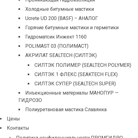
Холодные битумные мастики
Ucrete UD 200 (BASF) – АНАЛОГ
Горячие битумные мастики и герметики
Гидроматсик Инжект 1160
POLIMAST 03 (ПОЛИМАСТ)
АКРИЛАТ SEALTECH (СИЛТЭК)
СИЛТЭК ПОЛИМЕР (SEALTECH POLYMER)
СИЛТЭК 1 ФЛЕКС (SEAKTECH FLEX)
СИЛТЭК СУПЕР (SEALTECH SUPER)
Инъекционные материалы МАНОПУР —
ГИДРОЗО
Полиуретановая мастика Славянка
Цены
Контакты
Политика конфиденциальности ПРОМГИДРО