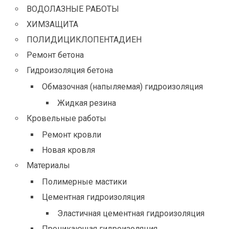
ВОДОЛАЗНЫЕ РАБОТЫ
ХИМЗАЩИТА
ПОЛИДИЦИКЛОПЕНТАДИЕН
Ремонт бетона
Гидроизоляция бетона
Обмазочная (напыляемая) гидроизоляция
Жидкая резина
Кровельные работы
Ремонт кровли
Новая кровля
Материалы
Полимерные мастики
Цементная гидроизоляция
Эластичная цементная гидроизоляция
Проникающая гидроизоляция