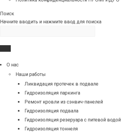
Поиск
Начните вводить и нажмите ввод для поиска
О нас
Наши работы
Ликвидация протечек в подвале
Гидроизоляция паркинга
Ремонт кровли из сэнвич-панелей
Гидроизоляция подвала
Гидроизоляция резеруара с питевой водой
Гидроизоляция тоннеля