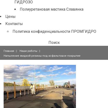
ГИДРОЗО
Полиуретановая мастика Славянка
Цены
Контакты
Политика конфиденциальности ПРОМГИДРО
Поиск
Главная
Наши работы
Напыление жидкой резины под асфальтовое покрытие