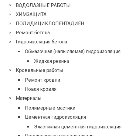
ВОДОЛАЗНЫЕ РАБОТЫ
ХИМЗАЩИТА
ПОЛИДИЦИКЛОПЕНТАДИЕН
Ремонт бетона
Гидроизоляция бетона
Обмазочная (напыляемая) гидроизоляция
Жидкая резина
Кровельные работы
Ремонт кровли
Новая кровля
Материалы
Полимерные мастики
Цементная гидроизоляция
Эластичная цементная гидроизоляция
Проникающая гидроизоляция