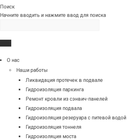
Поиск
Начните вводить и нажмите ввод для поиска
О нас
Наши работы
Ликвидация протечек в подвале
Гидроизоляция паркинга
Ремонт кровли из сэнвич-панелей
Гидроизоляция подвала
Гидроизоляция резеруара с питевой водой
Гидроизоляция тоннеля
Гидроизоляция моста