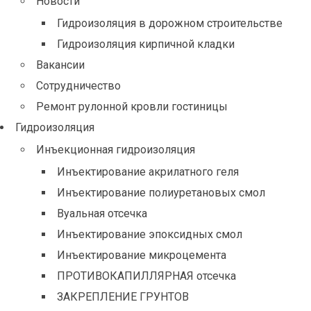
Новости
Гидроизоляция в дорожном строительстве
Гидроизоляция кирпичной кладки
Вакансии
Сотрудничество
Ремонт рулонной кровли гостиницы
Гидроизоляция
Инъекционная гидроизоляция
Инъектирование акрилатного геля
Инъектирование полиуретановых смол
Вуальная отсечка
Инъектирование эпоксидных смол
Инъектирование микроцемента
ПРОТИВОКАПИЛЛЯРНАЯ отсечка
ЗАКРЕПЛЕНИЕ ГРУНТОВ