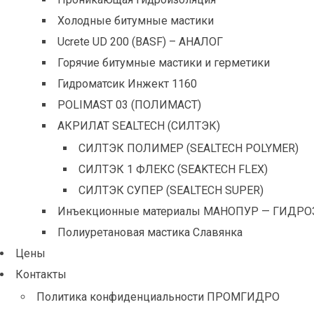
Холодные битумные мастики
Ucrete UD 200 (BASF) – АНАЛОГ
Горячие битумные мастики и герметики
Гидроматсик Инжект 1160
POLIMAST 03 (ПОЛИМАСТ)
АКРИЛАТ SEALTECH (СИЛТЭК)
СИЛТЭК ПОЛИМЕР (SEALTECH POLYMER)
СИЛТЭК 1 ФЛЕКС (SEAKTECH FLEX)
СИЛТЭК СУПЕР (SEALTECH SUPER)
Инъекционные материалы МАНОПУР — ГИДРО
Полиуретановая мастика Славянка
Цены
Контакты
Политика конфиденциальности ПРОМГИДРО