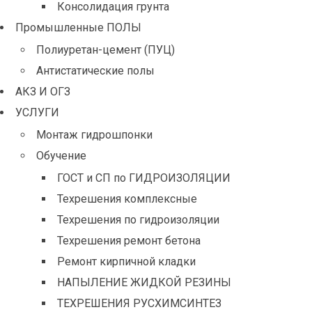
Консолидация грунта
Промышленные ПОЛЫ
Полиуретан-цемент (ПУЦ)
Антистатические полы
АКЗ И ОГЗ
УСЛУГИ
Монтаж гидрошпонки
Обучение
ГОСТ и СП по ГИДРОИЗОЛЯЦИИ
Техрешения комплексные
Техрешения по гидроизоляции
Техрешения ремонт бетона
Ремонт кирпичной кладки
НАПЫЛЕНИЕ ЖИДКОЙ РЕЗИНЫ
ТЕХРЕШЕНИЯ РУСХИМСИНТЕЗ