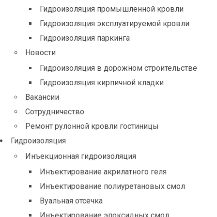
Гидроизоляция промышленной кровли
Гидроизоляция эксплуатируемой кровли
Гидроизоляция паркинга
Новости
Гидроизоляция в дорожном строительстве
Гидроизоляция кирпичной кладки
Вакансии
Сотрудничество
Ремонт рулонной кровли гостиницы
Гидроизоляция
Инъекционная гидроизоляция
Инъектирование акрилатного геля
Инъектирование полиуретановых смол
Вуальная отсечка
Инъектирование эпоксидных смол