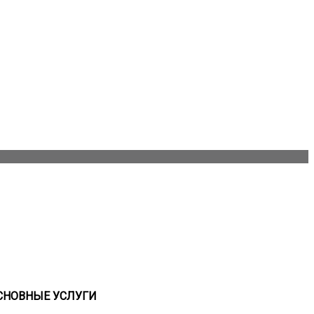
СНОВНЫЕ УСЛУГИ