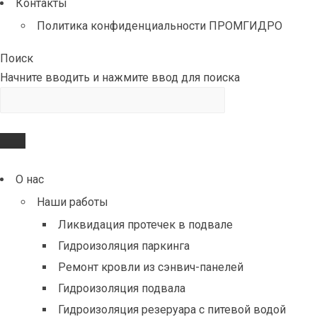
Контакты
Политика конфиденциальности ПРОМГИДРО
Поиск
Начните вводить и нажмите ввод для поиска
О нас
Наши работы
Ликвидация протечек в подвале
Гидроизоляция паркинга
Ремонт кровли из сэнвич-панелей
Гидроизоляция подвала
Гидроизоляция резеруара с питевой водой