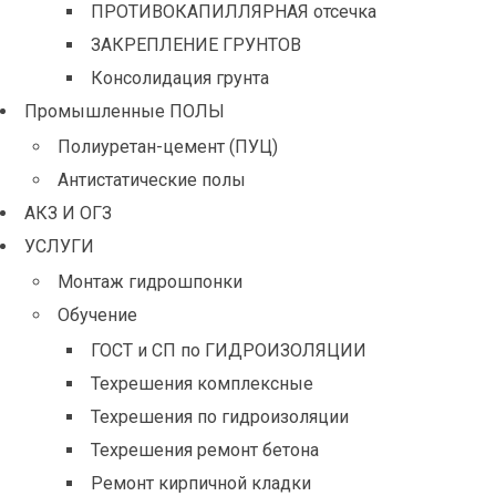
ПРОТИВОКАПИЛЛЯРНАЯ отсечка
ЗАКРЕПЛЕНИЕ ГРУНТОВ
Консолидация грунта
Промышленные ПОЛЫ
Полиуретан-цемент (ПУЦ)
Антистатические полы
АКЗ И ОГЗ
УСЛУГИ
Монтаж гидрошпонки
Обучение
ГОСТ и СП по ГИДРОИЗОЛЯЦИИ
Техрешения комплексные
Техрешения по гидроизоляции
Техрешения ремонт бетона
Ремонт кирпичной кладки