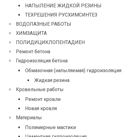
НАПЫЛЕНИЕ ЖИДКОЙ РЕЗИНЫ
ТЕХРЕШЕНИЯ РУСХИМСИНТЕЗ
ВОДОЛАЗНЫЕ РАБОТЫ
ХИМЗАЩИТА
ПОЛИДИЦИКЛОПЕНТАДИЕН
Ремонт бетона
Гидроизоляция бетона
Обмазочная (напыляемая) гидроизоляция
Жидкая резина
Кровельные работы
Ремонт кровли
Новая кровля
Материалы
Полимерные мастики
Цементная гидроизоляция