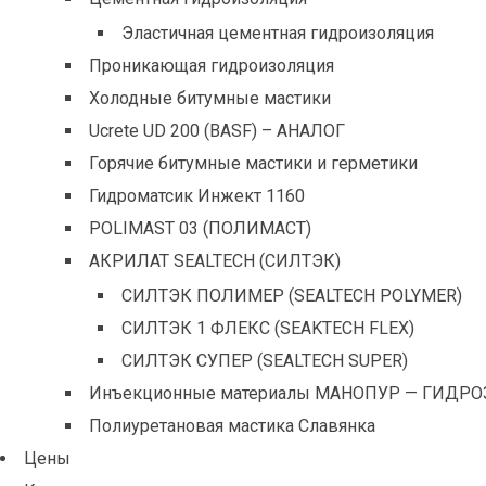
Эластичная цементная гидроизоляция
Проникающая гидроизоляция
Холодные битумные мастики
Ucrete UD 200 (BASF) – АНАЛОГ
Горячие битумные мастики и герметики
Гидроматсик Инжект 1160
POLIMAST 03 (ПОЛИМАСТ)
АКРИЛАТ SEALTECH (СИЛТЭК)
СИЛТЭК ПОЛИМЕР (SEALTECH POLYMER)
СИЛТЭК 1 ФЛЕКС (SEAKTECH FLEX)
СИЛТЭК СУПЕР (SEALTECH SUPER)
Инъекционные материалы МАНОПУР — ГИДРО
Полиуретановая мастика Славянка
Цены