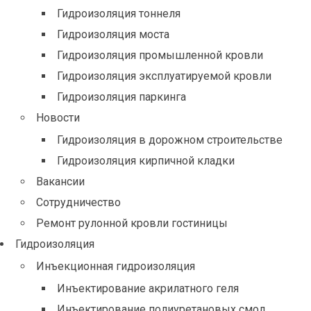
Гидроизоляция тоннеля
Гидроизоляция моста
Гидроизоляция промышленной кровли
Гидроизоляция эксплуатируемой кровли
Гидроизоляция паркинга
Новости
Гидроизоляция в дорожном строительстве
Гидроизоляция кирпичной кладки
Вакансии
Сотрудничество
Ремонт рулонной кровли гостиницы
Гидроизоляция
Инъекционная гидроизоляция
Инъектирование акрилатного геля
Инъектирование полиуретановых смол