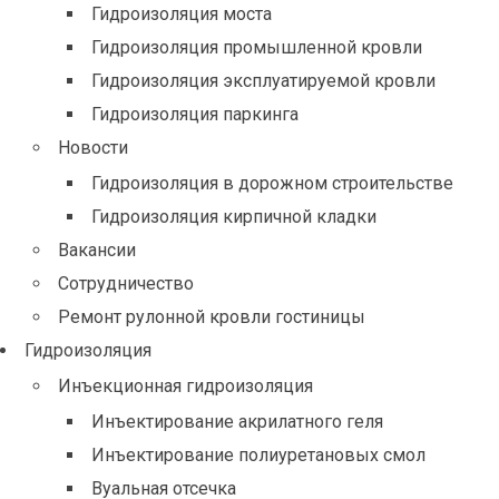
Гидроизоляция моста
Гидроизоляция промышленной кровли
Гидроизоляция эксплуатируемой кровли
Гидроизоляция паркинга
Новости
Гидроизоляция в дорожном строительстве
Гидроизоляция кирпичной кладки
Вакансии
Сотрудничество
Ремонт рулонной кровли гостиницы
Гидроизоляция
Инъекционная гидроизоляция
Инъектирование акрилатного геля
Инъектирование полиуретановых смол
Вуальная отсечка