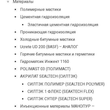
Материалы
Полимерные мастики
Цементная гидроизоляция
Эластичная цементная гидроизоляция
Проникающая гидроизоляция
Холодные битумные мастики
Ucrete UD 200 (BASF) – АНАЛОГ
Горячие битумные мастики и герметики
Гидроматсик Инжект 1160
POLIMAST 03 (ПОЛИМАСТ)
АКРИЛАТ SEALTECH (СИЛТЭК)
СИЛТЭК ПОЛИМЕР (SEALTECH POLYMER)
СИЛТЭК 1 ФЛЕКС (SEAKTECH FLEX)
СИЛТЭК СУПЕР (SEALTECH SUPER)
Инъекционные материалы МАНОПУР —