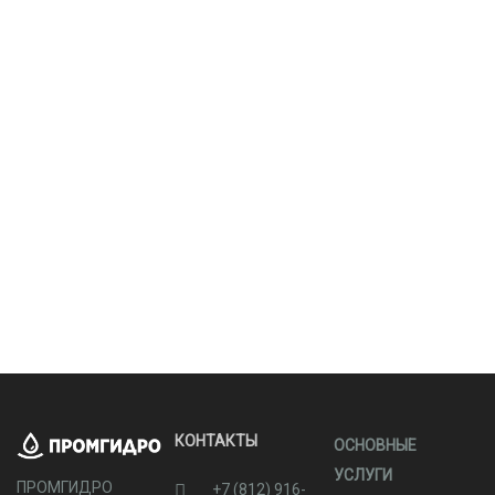
КОНТАКТЫ
ОСНОВНЫЕ
УСЛУГИ
ПРОМГИДРО
+7 (812) 916-