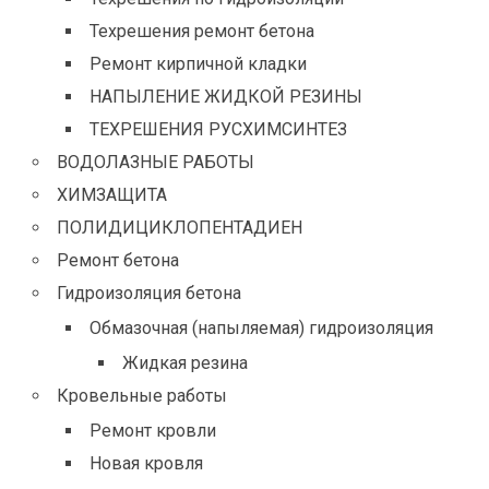
Техрешения ремонт бетона
Ремонт кирпичной кладки
НАПЫЛЕНИЕ ЖИДКОЙ РЕЗИНЫ
ТЕХРЕШЕНИЯ РУСХИМСИНТЕЗ
ВОДОЛАЗНЫЕ РАБОТЫ
ХИМЗАЩИТА
ПОЛИДИЦИКЛОПЕНТАДИЕН
Ремонт бетона
Гидроизоляция бетона
Обмазочная (напыляемая) гидроизоляция
Жидкая резина
Кровельные работы
Ремонт кровли
Новая кровля