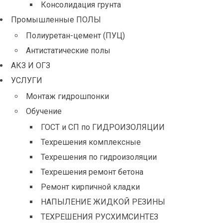
Консолидация грунта
Промышленные ПОЛЫ
Полиуретан-цемент (ПУЦ)
Антистатические полы
АКЗ И ОГЗ
УСЛУГИ
Монтаж гидрошпонки
Обучение
ГОСТ и СП по ГИДРОИЗОЛЯЦИИ
Техрешения комплексные
Техрешения по гидроизоляции
Техрешения ремонт бетона
Ремонт кирпичной кладки
НАПЫЛЕНИЕ ЖИДКОЙ РЕЗИНЫ
ТЕХРЕШЕНИЯ РУСХИМСИНТЕЗ