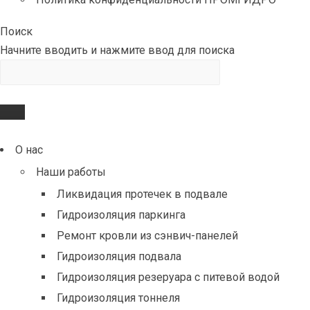
Поиск
Начните вводить и нажмите ввод для поиска
О нас
Наши работы
Ликвидация протечек в подвале
Гидроизоляция паркинга
Ремонт кровли из сэнвич-панелей
Гидроизоляция подвала
Гидроизоляция резеруара с питевой водой
Гидроизоляция тоннеля