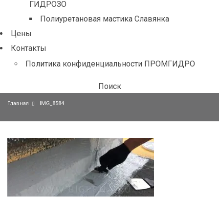
ГИДРОЗО
Полиуретановая мастика Славянка
Цены
Контакты
Политика конфиденциальности ПРОМГИДРО
Поиск
Главная
IMG_8584