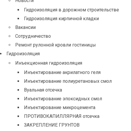
Новости
Гидроизоляция в дорожном строительстве
Гидроизоляция кирпичной кладки
Вакансии
Сотрудничество
Ремонт рулонной кровли гостиницы
Гидроизоляция
Инъекционная гидроизоляция
Инъектирование акрилатного геля
Инъектирование полиуретановых смол
Вуальная отсечка
Инъектирование эпоксидных смол
Инъектирование микроцемента
ПРОТИВОКАПИЛЛЯРНАЯ отсечка
ЗАКРЕПЛЕНИЕ ГРУНТОВ