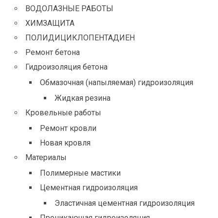
ВОДОЛАЗНЫЕ РАБОТЫ
ХИМЗАЩИТА
ПОЛИДИЦИКЛОПЕНТАДИЕН
Ремонт бетона
Гидроизоляция бетона
Обмазочная (напыляемая) гидроизоляция
Жидкая резина
Кровельные работы
Ремонт кровли
Новая кровля
Материалы
Полимерные мастики
Цементная гидроизоляция
Эластичная цементная гидроизоляция
Проникающая гидроизоляция