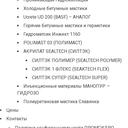
Холодные битумные мастики
Ucrete UD 200 (BASF) – АНАЛОГ
Горячие битумные мастики и герметики
Гидроматсик Инжект 1160
POLIMAST 03 (ПОЛИМАСТ)
АКРИЛАТ SEALTECH (СИЛТЭК)
СИЛТЭК ПОЛИМЕР (SEALTECH POLYMER)
СИЛТЭК 1 ФЛЕКС (SEAKTECH FLEX)
СИЛТЭК СУПЕР (SEALTECH SUPER)
Инъекционные материалы МАНОПУР —
ГИДРОЗО
Полиуретановая мастика Славянка
Цены
Контакты
Политика конфиденциальности ПРОМГИДРО