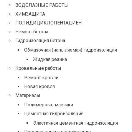
ВОДОЛАЗНЫЕ РАБОТЫ
ХИМЗАЩИТА
ПОЛИДИЦИКЛОПЕНТАДИЕН
Ремонт бетона
Гидроизоляция бетона
Обмазочная (напыляемая) гидроизоляция
Жидкая резина
Кровельные работы
Ремонт кровли
Новая кровля
Материалы
Полимерные мастики
Цементная гидроизоляция
Эластичная цементная гидроизоляция
Проникающая гидроизоляция