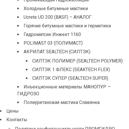
Холодные битумные мастики
Ucrete UD 200 (BASF) – АНАЛОГ
Горячие битумные мастики и герметики
Гидроматсик Инжект 1160
POLIMAST 03 (ПОЛИМАСТ)
АКРИЛАТ SEALTECH (СИЛТЭК)
СИЛТЭК ПОЛИМЕР (SEALTECH POLYMER)
СИЛТЭК 1 ФЛЕКС (SEAKTECH FLEX)
СИЛТЭК СУПЕР (SEALTECH SUPER)
Инъекционные материалы МАНОПУР —
ГИДРОЗО
Полиуретановая мастика Славянка
Цены
Контакты
Политика конфиденциальности ПРОМГИДРО