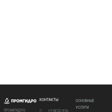
КОНТАКТЫ
ОСНОВНЫЕ
УСЛУГИ
ПРОМГИДРО
+7 (812) 916-