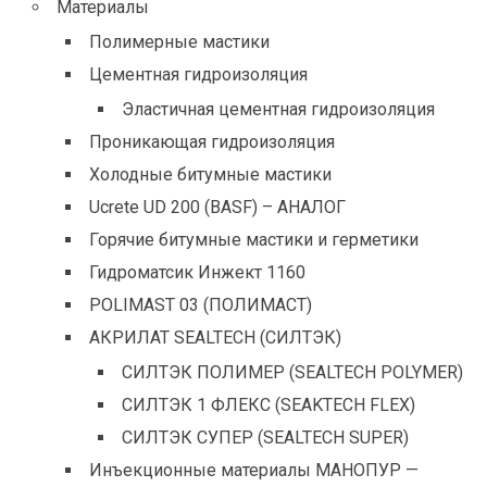
Материалы
Полимерные мастики
Цементная гидроизоляция
Эластичная цементная гидроизоляция
Проникающая гидроизоляция
Холодные битумные мастики
Ucrete UD 200 (BASF) – АНАЛОГ
Горячие битумные мастики и герметики
Гидроматсик Инжект 1160
POLIMAST 03 (ПОЛИМАСТ)
АКРИЛАТ SEALTECH (СИЛТЭК)
СИЛТЭК ПОЛИМЕР (SEALTECH POLYMER)
СИЛТЭК 1 ФЛЕКС (SEAKTECH FLEX)
СИЛТЭК СУПЕР (SEALTECH SUPER)
Инъекционные материалы МАНОПУР —