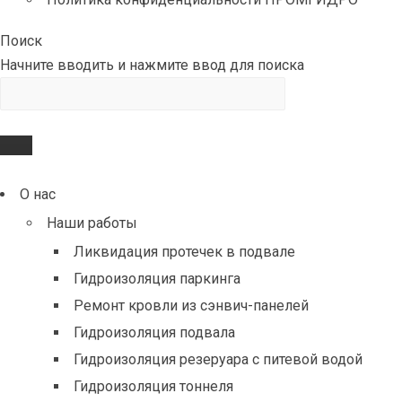
Поиск
Начните вводить и нажмите ввод для поиска
О нас
Наши работы
Ликвидация протечек в подвале
Гидроизоляция паркинга
Ремонт кровли из сэнвич-панелей
Гидроизоляция подвала
Гидроизоляция резеруара с питевой водой
Гидроизоляция тоннеля