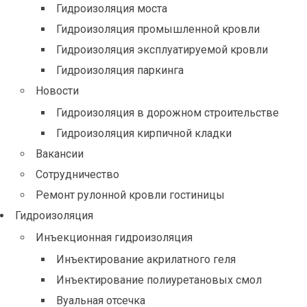
Гидроизоляция моста
Гидроизоляция промышленной кровли
Гидроизоляция эксплуатируемой кровли
Гидроизоляция паркинга
Новости
Гидроизоляция в дорожном строительстве
Гидроизоляция кирпичной кладки
Вакансии
Сотрудничество
Ремонт рулонной кровли гостиницы
Гидроизоляция
Инъекционная гидроизоляция
Инъектирование акрилатного геля
Инъектирование полиуретановых смол
Вуальная отсечка