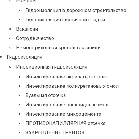
Новости
Гидроизоляция в дорожном строительстве
Гидроизоляция кирпичной кладки
Вакансии
Сотрудничество
Ремонт рулонной кровли гостиницы
Гидроизоляция
Инъекционная гидроизоляция
Инъектирование акрилатного геля
Инъектирование полиуретановых смол
Вуальная отсечка
Инъектирование эпоксидных смол
Инъектирование микроцемента
ПРОТИВОКАПИЛЛЯРНАЯ отсечка
ЗАКРЕПЛЕНИЕ ГРУНТОВ