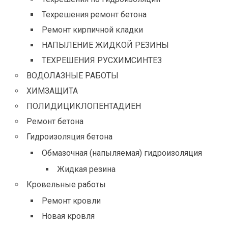
Техрешения ремонт бетона
Ремонт кирпичной кладки
НАПЫЛЕНИЕ ЖИДКОЙ РЕЗИНЫ
ТЕХРЕШЕНИЯ РУСХИМСИНТЕЗ
ВОДОЛАЗНЫЕ РАБОТЫ
ХИМЗАЩИТА
ПОЛИДИЦИКЛОПЕНТАДИЕН
Ремонт бетона
Гидроизоляция бетона
Обмазочная (напыляемая) гидроизоляция
Жидкая резина
Кровельные работы
Ремонт кровли
Новая кровля