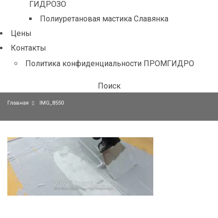
ГИДРОЗО
Полиуретановая мастика Славянка
Цены
Контакты
Политика конфиденциальности ПРОМГИДРО
Поиск
Главная
IMG_8550