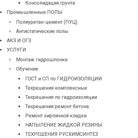
Консолидация грунта
Промышленные ПОЛЫ
Полиуретан-цемент (ПУЦ)
Антистатические полы
АКЗ И ОГЗ
УСЛУГИ
Монтаж гидрошпонки
Обучение
ГОСТ и СП по ГИДРОИЗОЛЯЦИИ
Техрешения комплексные
Техрешения по гидроизоляции
Техрешения ремонт бетона
Ремонт кирпичной кладки
НАПЫЛЕНИЕ ЖИДКОЙ РЕЗИНЫ
ТЕХРЕШЕНИЯ РУСХИМСИНТЕЗ