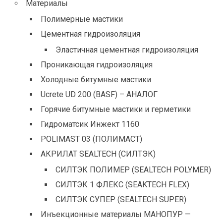
Материалы
Полимерные мастики
Цементная гидроизоляция
Эластичная цементная гидроизоляция
Проникающая гидроизоляция
Холодные битумные мастики
Ucrete UD 200 (BASF) – АНАЛОГ
Горячие битумные мастики и герметики
Гидроматсик Инжект 1160
POLIMAST 03 (ПОЛИМАСТ)
АКРИЛАТ SEALTECH (СИЛТЭК)
СИЛТЭК ПОЛИМЕР (SEALTECH POLYMER)
СИЛТЭК 1 ФЛЕКС (SEAKTECH FLEX)
СИЛТЭК СУПЕР (SEALTECH SUPER)
Инъекционные материалы МАНОПУР —