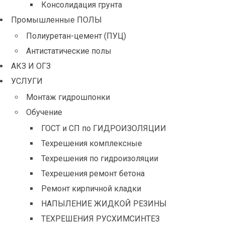
Консолидация грунта
Промышленные ПОЛЫ
Полиуретан-цемент (ПУЦ)
Антистатические полы
АКЗ И ОГЗ
УСЛУГИ
Монтаж гидрошпонки
Обучение
ГОСТ и СП по ГИДРОИЗОЛЯЦИИ
Техрешения комплексные
Техрешения по гидроизоляции
Техрешения ремонт бетона
Ремонт кирпичной кладки
НАПЫЛЕНИЕ ЖИДКОЙ РЕЗИНЫ
ТЕХРЕШЕНИЯ РУСХИМСИНТЕЗ