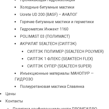
Холодные битумные мастики
Ucrete UD 200 (BASF) – АНАЛОГ
Горячие битумные мастики и герметики
Гидроматсик Инжект 1160
POLIMAST 03 (ПОЛИМАСТ)
АКРИЛАТ SEALTECH (СИЛТЭК)
СИЛТЭК ПОЛИМЕР (SEALTECH POLYMER)
СИЛТЭК 1 ФЛЕКС (SEAKTECH FLEX)
СИЛТЭК СУПЕР (SEALTECH SUPER)
Инъекционные материалы МАНОПУР —
ГИДРОЗО
Полиуретановая мастика Славянка
Цены
Контакты
Политика конфиденциальности ПРОМГИДРО