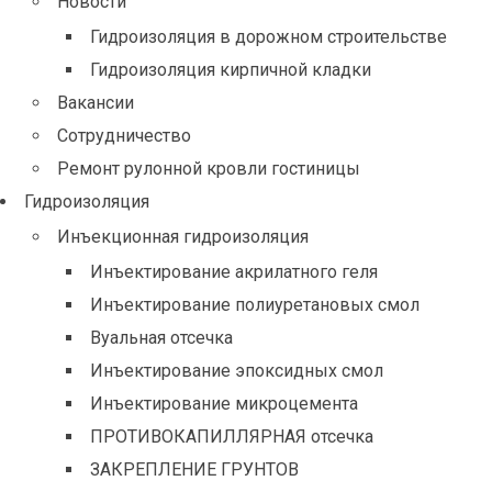
Новости
Гидроизоляция в дорожном строительстве
Гидроизоляция кирпичной кладки
Вакансии
Сотрудничество
Ремонт рулонной кровли гостиницы
Гидроизоляция
Инъекционная гидроизоляция
Инъектирование акрилатного геля
Инъектирование полиуретановых смол
Вуальная отсечка
Инъектирование эпоксидных смол
Инъектирование микроцемента
ПРОТИВОКАПИЛЛЯРНАЯ отсечка
ЗАКРЕПЛЕНИЕ ГРУНТОВ