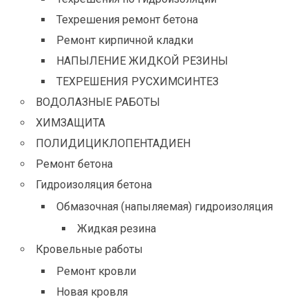
Техрешения ремонт бетона
Ремонт кирпичной кладки
НАПЫЛЕНИЕ ЖИДКОЙ РЕЗИНЫ
ТЕХРЕШЕНИЯ РУСХИМСИНТЕЗ
ВОДОЛАЗНЫЕ РАБОТЫ
ХИМЗАЩИТА
ПОЛИДИЦИКЛОПЕНТАДИЕН
Ремонт бетона
Гидроизоляция бетона
Обмазочная (напыляемая) гидроизоляция
Жидкая резина
Кровельные работы
Ремонт кровли
Новая кровля