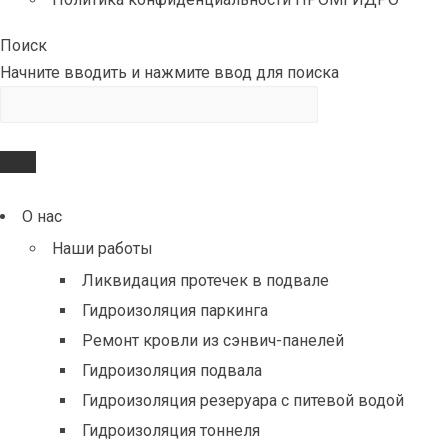
Поиск
Начните вводить и нажмите ввод для поиска
О нас
Наши работы
Ликвидация протечек в подвале
Гидроизоляция паркинга
Ремонт кровли из сэнвич-панелей
Гидроизоляция подвала
Гидроизоляция резеруара с питевой водой
Гидроизоляция тоннеля