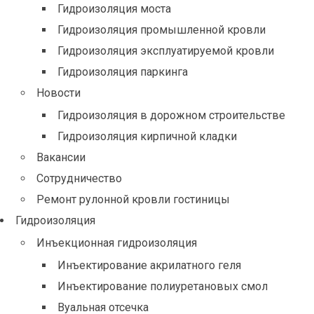
Гидроизоляция моста
Гидроизоляция промышленной кровли
Гидроизоляция эксплуатируемой кровли
Гидроизоляция паркинга
Новости
Гидроизоляция в дорожном строительстве
Гидроизоляция кирпичной кладки
Вакансии
Сотрудничество
Ремонт рулонной кровли гостиницы
Гидроизоляция
Инъекционная гидроизоляция
Инъектирование акрилатного геля
Инъектирование полиуретановых смол
Вуальная отсечка