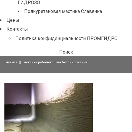
ГИДРОЗО
Полиуретановая мастика Славянка
Цены
Контакты
Политика конфиденциальности ПРОМГИДРО
Поиск
Главная
чеканка рабочего шва бетонирования