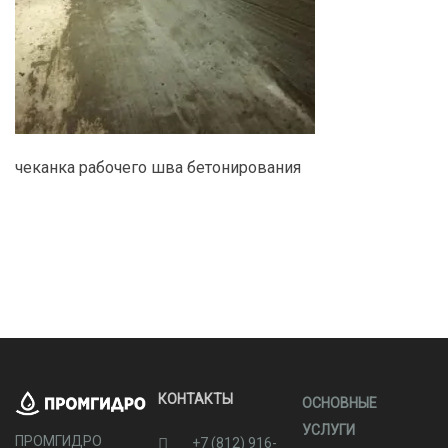
чеканка рабочего шва бетонирования
КОНТАКТЫ
ОСНОВНЫЕ
УСЛУГИ
ПРОМГИДРО
+7 (812) 916-