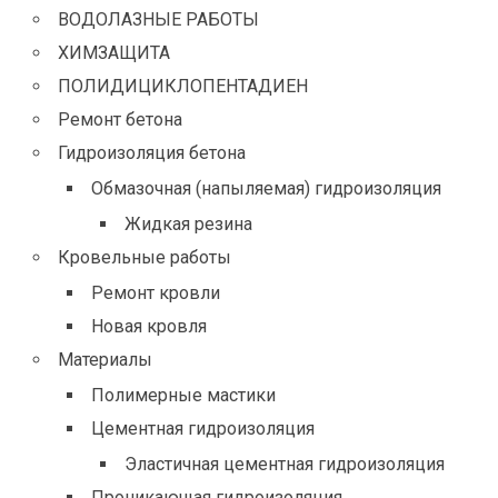
ВОДОЛАЗНЫЕ РАБОТЫ
ХИМЗАЩИТА
ПОЛИДИЦИКЛОПЕНТАДИЕН
Ремонт бетона
Гидроизоляция бетона
Обмазочная (напыляемая) гидроизоляция
Жидкая резина
Кровельные работы
Ремонт кровли
Новая кровля
Материалы
Полимерные мастики
Цементная гидроизоляция
Эластичная цементная гидроизоляция
Проникающая гидроизоляция