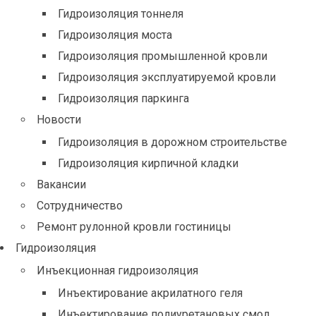
Гидроизоляция тоннеля
Гидроизоляция моста
Гидроизоляция промышленной кровли
Гидроизоляция эксплуатируемой кровли
Гидроизоляция паркинга
Новости
Гидроизоляция в дорожном строительстве
Гидроизоляция кирпичной кладки
Вакансии
Сотрудничество
Ремонт рулонной кровли гостиницы
Гидроизоляция
Инъекционная гидроизоляция
Инъектирование акрилатного геля
Инъектирование полиуретановых смол