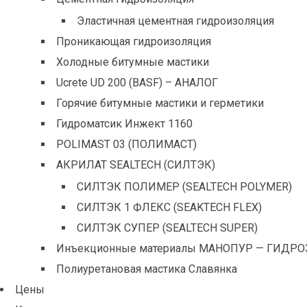
Эластичная цементная гидроизоляция
Проникающая гидроизоляция
Холодные битумные мастики
Ucrete UD 200 (BASF) – АНАЛОГ
Горячие битумные мастики и герметики
Гидроматсик Инжект 1160
POLIMAST 03 (ПОЛИМАСТ)
АКРИЛАТ SEALTECH (СИЛТЭК)
СИЛТЭК ПОЛИМЕР (SEALTECH POLYMER)
СИЛТЭК 1 ФЛЕКС (SEAKTECH FLEX)
СИЛТЭК СУПЕР (SEALTECH SUPER)
Инъекционные материалы МАНОПУР — ГИДРО
Полиуретановая мастика Славянка
Цены