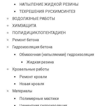
НАПЫЛЕНИЕ ЖИДКОЙ РЕЗИНЫ
ТЕХРЕШЕНИЯ РУСХИМСИНТЕЗ
ВОДОЛАЗНЫЕ РАБОТЫ
ХИМЗАЩИТА
ПОЛИДИЦИКЛОПЕНТАДИЕН
Ремонт бетона
Гидроизоляция бетона
Обмазочная (напыляемая) гидроизоляция
Жидкая резина
Кровельные работы
Ремонт кровли
Новая кровля
Материалы
Полимерные мастики
Цементная гидроизоляция