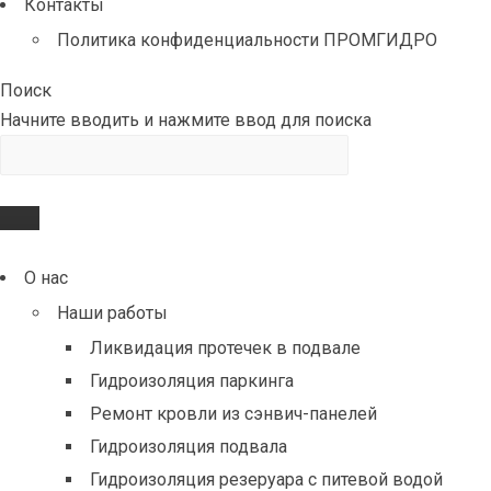
Контакты
Политика конфиденциальности ПРОМГИДРО
Поиск
Начните вводить и нажмите ввод для поиска
О нас
Наши работы
Ликвидация протечек в подвале
Гидроизоляция паркинга
Ремонт кровли из сэнвич-панелей
Гидроизоляция подвала
Гидроизоляция резеруара с питевой водой