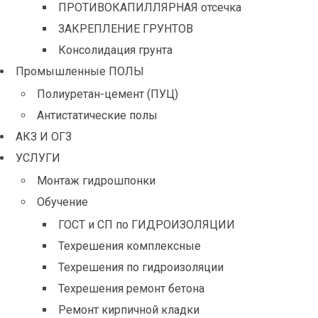
ПРОТИВОКАПИЛЛЯРНАЯ отсечка
ЗАКРЕПЛЕНИЕ ГРУНТОВ
Консолидация грунта
Промышленные ПОЛЫ
Полиуретан-цемент (ПУЦ)
Антистатические полы
АКЗ И ОГЗ
УСЛУГИ
Монтаж гидрошпонки
Обучение
ГОСТ и СП по ГИДРОИЗОЛЯЦИИ
Техрешения комплексные
Техрешения по гидроизоляции
Техрешения ремонт бетона
Ремонт кирпичной кладки