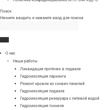
Поиск
Начните вводить и нажмите ввод для поиска
О нас
Наши работы
Ликвидация протечек в подвале
Гидроизоляция паркинга
Ремонт кровли из сэнвич-панелей
Гидроизоляция подвала
Гидроизоляция резеруара с питевой водой
Гидроизоляция тоннеля