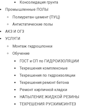
Консолидация грунта
Промышленные ПОЛЫ
Полиуретан-цемент (ПУЦ)
Антистатические полы
АКЗ И ОГЗ
УСЛУГИ
Монтаж гидрошпонки
Обучение
ГОСТ и СП по ГИДРОИЗОЛЯЦИИ
Техрешения комплексные
Техрешения по гидроизоляции
Техрешения ремонт бетона
Ремонт кирпичной кладки
НАПЫЛЕНИЕ ЖИДКОЙ РЕЗИНЫ
ТЕХРЕШЕНИЯ РУСХИМСИНТЕЗ