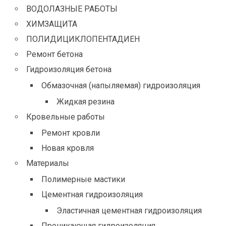
ВОДОЛАЗНЫЕ РАБОТЫ
ХИМЗАЩИТА
ПОЛИДИЦИКЛОПЕНТАДИЕН
Ремонт бетона
Гидроизоляция бетона
Обмазочная (напыляемая) гидроизоляция
Жидкая резина
Кровельные работы
Ремонт кровли
Новая кровля
Материалы
Полимерные мастики
Цементная гидроизоляция
Эластичная цементная гидроизоляция
Проникающая гидроизоляция