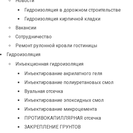
Новости
Гидроизоляция в дорожном строительстве
Гидроизоляция кирпичной кладки
Вакансии
Сотрудничество
Ремонт рулонной кровли гостиницы
Гидроизоляция
Инъекционная гидроизоляция
Инъектирование акрилатного геля
Инъектирование полиуретановых смол
Вуальная отсечка
Инъектирование эпоксидных смол
Инъектирование микроцемента
ПРОТИВОКАПИЛЛЯРНАЯ отсечка
ЗАКРЕПЛЕНИЕ ГРУНТОВ