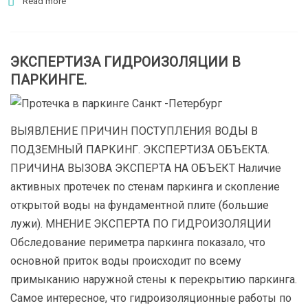
Read more
ЭКСПЕРТИЗА ГИДРОИЗОЛЯЦИИ В
ПАРКИНГЕ.
ВЫЯВЛЕНИЕ ПРИЧИН ПОСТУПЛЕНИЯ ВОДЫ В
ПОДЗЕМНЫЙ ПАРКИНГ. ЭКСПЕРТИЗА ОБЪЕКТА.
ПРИЧИНА ВЫЗОВА ЭКСПЕРТА НА ОБЪЕКТ Наличие
активных протечек по стенам паркинга и скопление
открытой воды на фундаментной плите (большие
лужи). МНЕНИЕ ЭКСПЕРТА ПО ГИДРОИЗОЛЯЦИИ
Обследование периметра паркинга показало, что
основной приток воды происходит по всему
примыканию наружной стены к перекрытию паркинга.
Самое интересное, что гидроизоляционные работы по