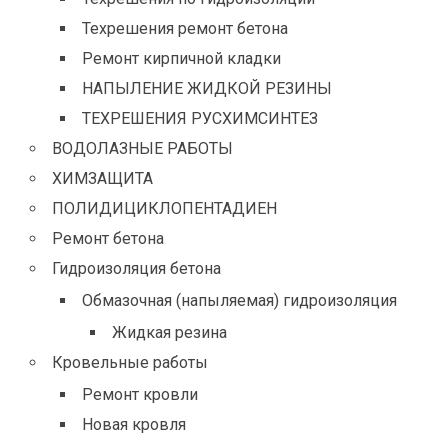
Техрешения ремонт бетона
Ремонт кирпичной кладки
НАПЫЛЕНИЕ ЖИДКОЙ РЕЗИНЫ
ТЕХРЕШЕНИЯ РУСХИМСИНТЕЗ
ВОДОЛАЗНЫЕ РАБОТЫ
ХИМЗАЩИТА
ПОЛИДИЦИКЛОПЕНТАДИЕН
Ремонт бетона
Гидроизоляция бетона
Обмазочная (напыляемая) гидроизоляция
Жидкая резина
Кровельные работы
Ремонт кровли
Новая кровля