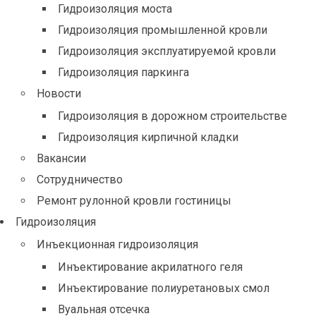
Гидроизоляция моста
Гидроизоляция промышленной кровли
Гидроизоляция эксплуатируемой кровли
Гидроизоляция паркинга
Новости
Гидроизоляция в дорожном строительстве
Гидроизоляция кирпичной кладки
Вакансии
Сотрудничество
Ремонт рулонной кровли гостиницы
Гидроизоляция
Инъекционная гидроизоляция
Инъектирование акрилатного геля
Инъектирование полиуретановых смол
Вуальная отсечка