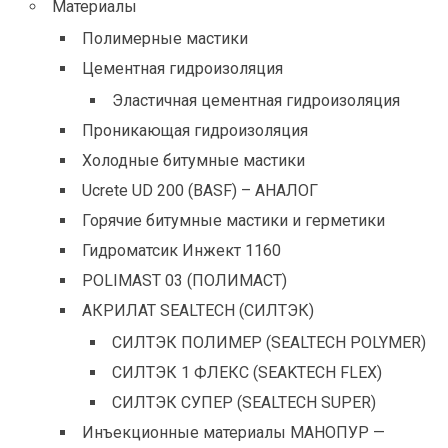
Материалы
Полимерные мастики
Цементная гидроизоляция
Эластичная цементная гидроизоляция
Проникающая гидроизоляция
Холодные битумные мастики
Ucrete UD 200 (BASF) – АНАЛОГ
Горячие битумные мастики и герметики
Гидроматсик Инжект 1160
POLIMAST 03 (ПОЛИМАСТ)
АКРИЛАТ SEALTECH (СИЛТЭК)
СИЛТЭК ПОЛИМЕР (SEALTECH POLYMER)
СИЛТЭК 1 ФЛЕКС (SEAKTECH FLEX)
СИЛТЭК СУПЕР (SEALTECH SUPER)
Инъекционные материалы МАНОПУР —