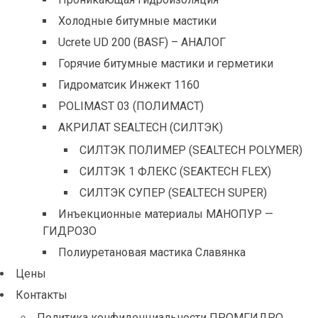
Холодные битумные мастики
Ucrete UD 200 (BASF) – АНАЛОГ
Горячие битумные мастики и герметики
Гидроматсик Инжект 1160
POLIMAST 03 (ПОЛИМАСТ)
АКРИЛАТ SEALTECH (СИЛТЭК)
СИЛТЭК ПОЛИМЕР (SEALTECH POLYMER)
СИЛТЭК 1 ФЛЕКС (SEAKTECH FLEX)
СИЛТЭК СУПЕР (SEALTECH SUPER)
Инъекционные материалы МАНОПУР —
ГИДРОЗО
Полиуретановая мастика Славянка
Цены
Контакты
Политика конфиденциальности ПРОМГИДРО