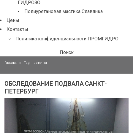
ГИДРОЗО
Полиуретановая мастика Славянка
Цены
Контакты
Политика конфиденциальности ПРОМГИДРО
Поиск
Главная
Tag: протечка
ОБСЛЕДОВАНИЕ ПОДВАЛА САНКТ-
ПЕТЕРБУРГ