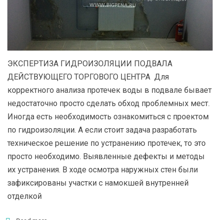
ЭКСПЕРТИЗА ГИДРОИЗОЛЯЦИИ ПОДВАЛА
ДЕЙСТВУЮЩЕГО ТОРГОВОГО ЦЕНТРА Для
корректного анализа протечек воды в подвале бывает
недостаточно просто сделать обход проблемных мест.
Иногда есть необходимость ознакомиться с проектом
по гидроизоляции. А если стоит задача разработать
техническое решение по устранению протечек, то это
просто необходимо. Выявленные дефекты и методы
их устранения. В ходе осмотра наружных стен были
зафиксированы участки с намокшей внутренней
отделкой