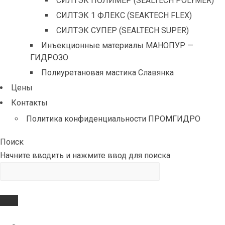
СИЛТЭК ПОЛИМЕР (SEALTECH POLYMER)
СИЛТЭК 1 ФЛЕКС (SEAKTECH FLEX)
СИЛТЭК СУПЕР (SEALTECH SUPER)
Инъекционные материалы МАНОПУР —
ГИДРОЗО
Полиуретановая мастика Славянка
Цены
Контакты
Политика конфиденциальности ПРОМГИДРО
Поиск
Начните вводить и нажмите ввод для поиска