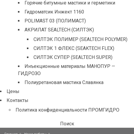
Горячие битумные мастики и герметики
Гидроматсик Инжект 1160
POLIMAST 03 (ПОЛИМАСТ)
АКРИЛАТ SEALTECH (СИЛТЭК)
СИЛТЭК ПОЛИМЕР (SEALTECH POLYMER)
СИЛТЭК 1 ФЛЕКС (SEAKTECH FLEX)
СИЛТЭК СУПЕР (SEALTECH SUPER)
Инъекционные материалы МАНОПУР —
ГИДРОЗО
Полиуретановая мастика Славянка
Цены
Контакты
Политика конфиденциальности ПРОМГИДРО
Поиск