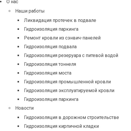
О нас
Наши работы
Ликвидация протечек в подвале
Гидроизоляция паркинга
Ремонт кровли из сэнвич-панелей
Гидроизоляция подвала
Гидроизоляция резеруара с питевой водой
Гидроизоляция тоннеля
Гидроизоляция моста
Гидроизоляция промышленной кровли
Гидроизоляция эксплуатируемой кровли
Гидроизоляция паркинга
Новости
Гидроизоляция в дорожном строительстве
Гидроизоляция кирпичной кладки