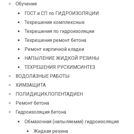
Обучение
ГОСТ и СП по ГИДРОИЗОЛЯЦИИ
Техрешения комплексные
Техрешения по гидроизоляции
Техрешения ремонт бетона
Ремонт кирпичной кладки
НАПЫЛЕНИЕ ЖИДКОЙ РЕЗИНЫ
ТЕХРЕШЕНИЯ РУСХИМСИНТЕЗ
ВОДОЛАЗНЫЕ РАБОТЫ
ХИМЗАЩИТА
ПОЛИДИЦИКЛОПЕНТАДИЕН
Ремонт бетона
Гидроизоляция бетона
Обмазочная (напыляемая) гидроизоляция
Жидкая резина