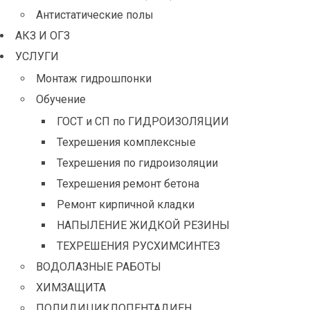
Антистатические полы
АКЗ И ОГЗ
УСЛУГИ
Монтаж гидрошпонки
Обучение
ГОСТ и СП по ГИДРОИЗОЛЯЦИИ
Техрешения комплексные
Техрешения по гидроизоляции
Техрешения ремонт бетона
Ремонт кирпичной кладки
НАПЫЛЕНИЕ ЖИДКОЙ РЕЗИНЫ
ТЕХРЕШЕНИЯ РУСХИМСИНТЕЗ
ВОДОЛАЗНЫЕ РАБОТЫ
ХИМЗАЩИТА
ПОЛИДИЦИКЛОПЕНТАДИЕН