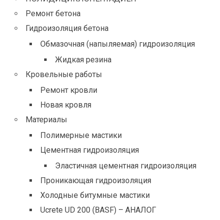
Ремонт бетона
Гидроизоляция бетона
Обмазочная (напыляемая) гидроизоляция
Жидкая резина
Кровельные работы
Ремонт кровли
Новая кровля
Материалы
Полимерные мастики
Цементная гидроизоляция
Эластичная цементная гидроизоляция
Проникающая гидроизоляция
Холодные битумные мастики
Ucrete UD 200 (BASF) – АНАЛОГ