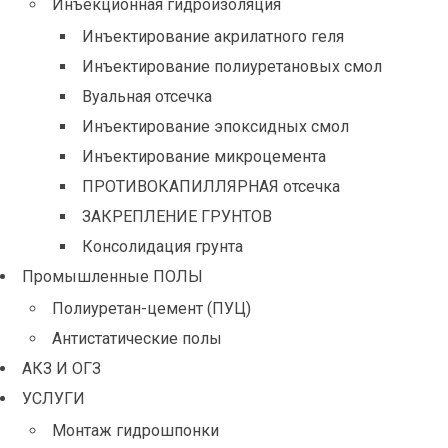
Инъекционная гидроизоляция
Инъектирование акрилатного геля
Инъектирование полиуретановых смол
Вуальная отсечка
Инъектирование эпоксидных смол
Инъектирование микроцемента
ПРОТИВОКАПИЛЛЯРНАЯ отсечка
ЗАКРЕПЛЕНИЕ ГРУНТОВ
Консолидация грунта
Промышленные ПОЛЫ
Полиуретан-цемент (ПУЦ)
Антистатические полы
АКЗ И ОГЗ
УСЛУГИ
Монтаж гидрошпонки