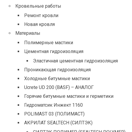
Кровельные работы
Ремонт кровли
Новая кровля
Материалы
Полимерные мастики
Цементная гидроизоляция
Эластичная цементная гидроизоляция
Проникающая гидроизоляция
Холодные битумные мастики
Ucrete UD 200 (BASF) – АНАЛОГ
Горячие битумные мастики и герметики
Гидроматсик Инжект 1160
POLIMAST 03 (ПОЛИМАСТ)
АКРИЛАТ SEALTECH (СИЛТЭК)