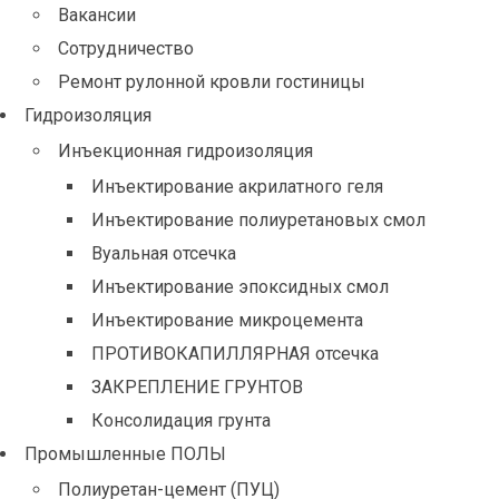
Вакансии
Сотрудничество
Ремонт рулонной кровли гостиницы
Гидроизоляция
Инъекционная гидроизоляция
Инъектирование акрилатного геля
Инъектирование полиуретановых смол
Вуальная отсечка
Инъектирование эпоксидных смол
Инъектирование микроцемента
ПРОТИВОКАПИЛЛЯРНАЯ отсечка
ЗАКРЕПЛЕНИЕ ГРУНТОВ
Консолидация грунта
Промышленные ПОЛЫ
Полиуретан-цемент (ПУЦ)