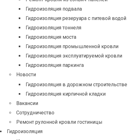
Гидроизоляция подвала
Гидроизоляция резеруара с питевой водой
Гидроизоляция тоннеля
Гидроизоляция моста
Гидроизоляция промышленной кровли
Гидроизоляция эксплуатируемой кровли
Гидроизоляция паркинга
Новости
Гидроизоляция в дорожном строительстве
Гидроизоляция кирпичной кладки
Вакансии
Сотрудничество
Ремонт рулонной кровли гостиницы
Гидроизоляция