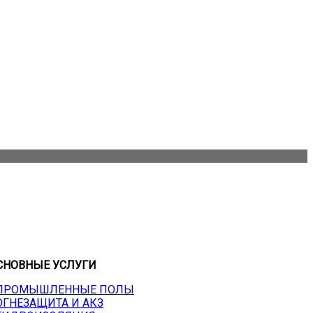
СНОВНЫЕ УСЛУГИ
 ПРОМЫШЛЕННЫЕ ПОЛЫ
 ОГНЕЗАЩИТА И АКЗ