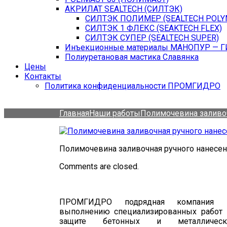
АКРИЛАТ SEALTECH (СИЛТЭК)
СИЛТЭК ПОЛИМЕР (SEALTECH POLY
СИЛТЭК 1 ФЛЕКС (SEAKTECH FLEX)
СИЛТЭК СУПЕР (SEALTECH SUPER)
Инъекционные материалы МАНОПУР — 
Полиуретановая мастика Славянка
Цены
Контакты
Политика конфиденциальности ПРОМГИДРО
Главная
Наши работы
Полимочевина заливоч
Полимочевина заливочная ручного нанесе
Comments are closed.
ПРОМГИДРО подрядная компания 
выполнению специализированных работ 
защите бетонных и металлическ