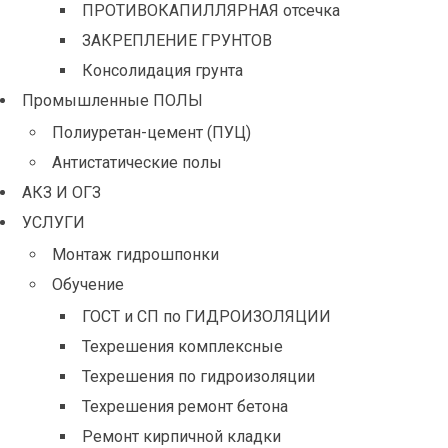
ПРОТИВОКАПИЛЛЯРНАЯ отсечка
ЗАКРЕПЛЕНИЕ ГРУНТОВ
Консолидация грунта
Промышленные ПОЛЫ
Полиуретан-цемент (ПУЦ)
Антистатические полы
АКЗ И ОГЗ
УСЛУГИ
Монтаж гидрошпонки
Обучение
ГОСТ и СП по ГИДРОИЗОЛЯЦИИ
Техрешения комплексные
Техрешения по гидроизоляции
Техрешения ремонт бетона
Ремонт кирпичной кладки