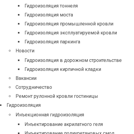
Гидроизоляция тоннеля
Гидроизоляция моста
Гидроизоляция промышленной кровли
Гидроизоляция эксплуатируемой кровли
Гидроизоляция паркинга
Новости
Гидроизоляция в дорожном строительстве
Гидроизоляция кирпичной кладки
Вакансии
Сотрудничество
Ремонт рулонной кровли гостиницы
Гидроизоляция
Инъекционная гидроизоляция
Инъектирование акрилатного геля
Инъектирование полиуретановых смол