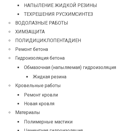
НАПЫЛЕНИЕ ЖИДКОЙ РЕЗИНЫ
ТЕХРЕШЕНИЯ РУСХИМСИНТЕЗ
ВОДОЛАЗНЫЕ РАБОТЫ
ХИМЗАЩИТА
ПОЛИДИЦИКЛОПЕНТАДИЕН
Ремонт бетона
Гидроизоляция бетона
Обмазочная (напыляемая) гидроизоляция
Жидкая резина
Кровельные работы
Ремонт кровли
Новая кровля
Материалы
Полимерные мастики
Цементная гидроизоляция