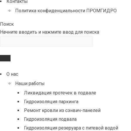
Контакты
Политика конфиденциальности ПРОМГИДРО
Поиск
Начните вводить и нажмите ввод для поиска
О нас
Наши работы
Ликвидация протечек в подвале
Гидроизоляция паркинга
Ремонт кровли из сэнвич-панелей
Гидроизоляция подвала
Гидроизоляция резеруара с питевой водой