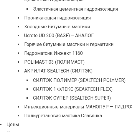
Эластичная цементная гидроизоляция
Проникающая гидроизоляция
Холодные битумные мастики
Ucrete UD 200 (BASF) – АНАЛОГ
Горячие битумные мастики и герметики
Гидроматсик Инжект 1160
POLIMAST 03 (ПОЛИМАСТ)
АКРИЛАТ SEALTECH (СИЛТЭК)
СИЛТЭК ПОЛИМЕР (SEALTECH POLYMER)
СИЛТЭК 1 ФЛЕКС (SEAKTECH FLEX)
СИЛТЭК СУПЕР (SEALTECH SUPER)
Инъекционные материалы МАНОПУР — ГИДРО
Полиуретановая мастика Славянка
Цены