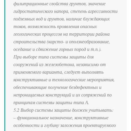
фильтрационные свойства грунтов, значение
гидростатического напора, степень агрессивности
подземных вод и грунтов, наличие блуждающих
токов, возможность проявления опасных
геологических процессов на территории района
строительства (карсто- и оползнеобразование,
оседание и сдвижение горных пород и т.п.).
При выборе типа системы защиты для
сооружений из железобетона, независимо от
применяемого варианта, следует выполнять
конструктивные и технологические мероприятия,
обеспечивающие получение бездефектных и
непроницаемых конструкций и их сопряжений по
принципам системы защиты типа А.
5.2 Выбор системы защиты должен учитывать:
– функциональное назначение, конструктивные
особенности и глубину заложения проектируемого