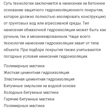
Суть технологии заключается в нанесении на бетонное
основание защитного гидроизоляционного покрытия,
которое должно полностью изолировать конструкцию
от грунтовых вод или агрессивной среды. Тип
нанесения обмазочной гидроизоляции может быть как
ручным, так и механизированным. Чаще всего
технология нанесения гидроизоляции завит от типа
объекта. При подборе покрытия также учитываются
погодные условия нанесения гидроизоляции.
Полимерные мастики
Жесткая цементная гидроизоляция
Эластичная цементная гидроизоляция
Битумные эмульсии на водной основе
Холодные битумные мастики
Горячие битумные мастики
Полимерные мастики