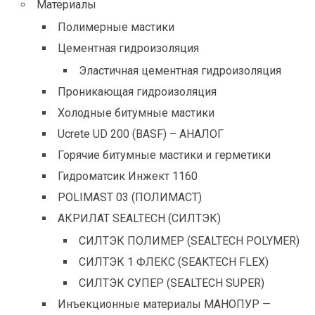
Материалы
Полимерные мастики
Цементная гидроизоляция
Эластичная цементная гидроизоляция
Проникающая гидроизоляция
Холодные битумные мастики
Ucrete UD 200 (BASF) – АНАЛОГ
Горячие битумные мастики и герметики
Гидроматсик Инжект 1160
POLIMAST 03 (ПОЛИМАСТ)
АКРИЛАТ SEALTECH (СИЛТЭК)
СИЛТЭК ПОЛИМЕР (SEALTECH POLYMER)
СИЛТЭК 1 ФЛЕКС (SEAKTECH FLEX)
СИЛТЭК СУПЕР (SEALTECH SUPER)
Инъекционные материалы МАНОПУР —