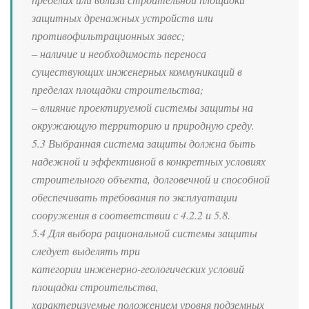
защитных дренажных устройств или
противофильтрационных завес;
– наличие и необходимость переноса
существующих инженерных коммуникаций в
пределах площадки строительства;
– влияние проектируемой системы защиты на
окружающую территорию и природную среду.
5.3 Выбранная система защиты должна быть
надежной и эффективной в конкретных условиях
строительного объекта, долговечной и способной
обеспечивать требования по эксплуатации
сооружения в соответствии с 4.2.2 и 5.8.
5.4 Для выбора рациональной системы защиты
следует выделять три
категории инженерно-геологических условий
площадки строительства,
характеризуемые положением уровня подземных