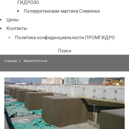
ГИДРОЗО
Полиуретановая мастика Славянка
Цены
Контакты
Политика конфиденциальности ПРОМГИДРО
Поиск
Главная
Защита бетона