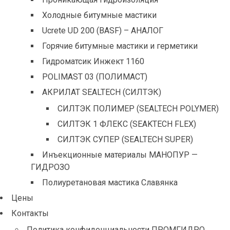
Холодные битумные мастики
Ucrete UD 200 (BASF) – АНАЛОГ
Горячие битумные мастики и герметики
Гидроматсик Инжект 1160
POLIMAST 03 (ПОЛИМАСТ)
АКРИЛАТ SEALTECH (СИЛТЭК)
СИЛТЭК ПОЛИМЕР (SEALTECH POLYMER)
СИЛТЭК 1 ФЛЕКС (SEAKTECH FLEX)
СИЛТЭК СУПЕР (SEALTECH SUPER)
Инъекционные материалы МАНОПУР —
ГИДРОЗО
Полиуретановая мастика Славянка
Цены
Контакты
Политика конфиденциальности ПРОМГИДРО