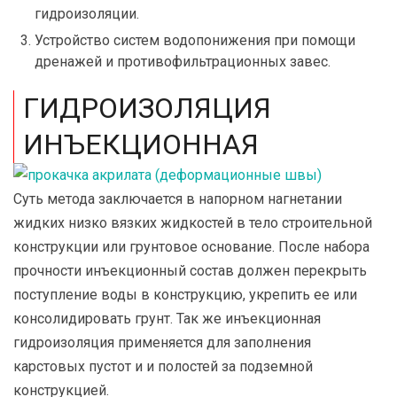
гидроизоляции.
Устройство систем водопонижения при помощи
дренажей и противофильтрационных завес.
ГИДРОИЗОЛЯЦИЯ
ИНЪЕКЦИОННАЯ
Суть метода заключается в напорном нагнетании
жидких низко вязких жидкостей в тело строительной
конструкции или грунтовое основание. После набора
прочности инъекционный состав должен перекрыть
поступление воды в конструкцию, укрепить ее или
консолидировать грунт. Так же инъекционная
гидроизоляция применяется для заполнения
карстовых пустот и и полостей за подземной
конструкцией.