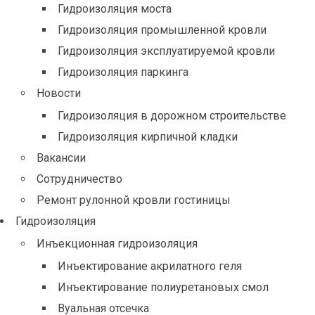
Гидроизоляция моста
Гидроизоляция промышленной кровли
Гидроизоляция эксплуатируемой кровли
Гидроизоляция паркинга
Новости
Гидроизоляция в дорожном строительстве
Гидроизоляция кирпичной кладки
Вакансии
Сотрудничество
Ремонт рулонной кровли гостиницы
Гидроизоляция
Инъекционная гидроизоляция
Инъектирование акрилатного геля
Инъектирование полиуретановых смол
Вуальная отсечка