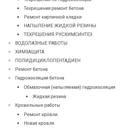
Техрешения ремонт бетона
Ремонт кирпичной кладки
НАПЫЛЕНИЕ ЖИДКОЙ РЕЗИНЫ
ТЕХРЕШЕНИЯ РУСХИМСИНТЕЗ
ВОДОЛАЗНЫЕ РАБОТЫ
ХИМЗАЩИТА
ПОЛИДИЦИКЛОПЕНТАДИЕН
Ремонт бетона
Гидроизоляция бетона
Обмазочная (напыляемая) гидроизоляция
Жидкая резина
Кровельные работы
Ремонт кровли
Новая кровля