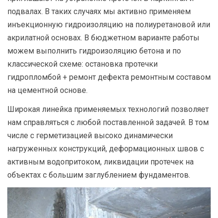
подвалах. В таких случаях мы активно применяем
инъекционную гидроизоляцию на полиуретановой или
акрилатной основах. В бюджетном варианте работы
можем выполнить гидроизоляцию бетона и по
классической схеме: остановка протечки
гидропломбой + ремонт дефекта ремонтным составом
на цементной основе.
Широкая линейка применяемых технологий позволяет
нам справляться с любой поставленной задачей. В том
числе с герметизацией высоко динамически
нагруженных конструкций, деформационных швов с
активным водопритоком, ликвидации протечек на
объектах с большим заглублением фундаментов.