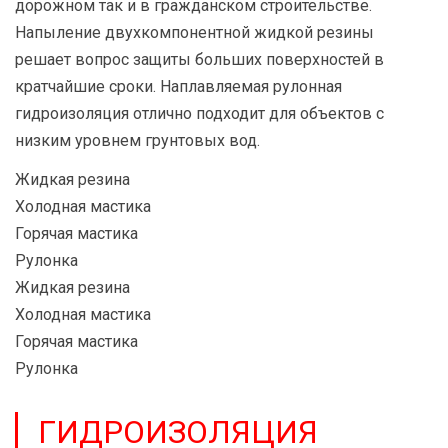
дорожном так и в гражданском строительстве.
Напыление двухкомпонентной жидкой резины
решает вопрос защиты больших поверхностей в
кратчайшие сроки. Наплавляемая рулонная
гидроизоляция отлично подходит для объектов с
низким уровнем грунтовых вод.
Жидкая резина
Холодная мастика
Горячая мастика
Рулонка
Жидкая резина
Холодная мастика
Горячая мастика
Рулонка
ГИДРОИЗОЛЯЦИЯ