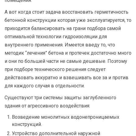
помещения.
А вот когда стоит задача восстановить герметичность
бетонной конструкции которая уже эксплуатируется, то
приходится балансировать на грани подбора самой
оптимальной технологии гидроизоляции для
внутреннего применения. Имеется введу то, что
методик “лечения” бетона и протечек достаточно много
и они по большей части не самые дешевые. Поэтому
при подборе технического решения следует
действовать аккуратно и взвешивать все за и против
для каждого случая в отдельности.
Существуют три системы защиты заглубленного
здания от агрессивного воздействия:
Возведение монолитных водонепроницаемых
конструкций.
Устройство дополнительной наружной