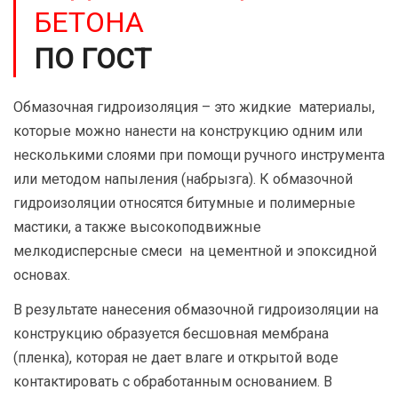
БЕТОНА
ПО ГОСТ
Обмазочная гидроизоляция – это жидкие материалы,
которые можно нанести на конструкцию одним или
несколькими слоями при помощи ручного инструмента
или методом напыления (набрызга). К обмазочной
гидроизоляции относятся битумные и полимерные
мастики, а также высокоподвижные
мелкодисперсные смеси на цементной и эпоксидной
основах.
В результате нанесения обмазочной гидроизоляции на
конструкцию образуется бесшовная мембрана
(пленка), которая не дает влаге и открытой воде
контактировать с обработанным основанием. В