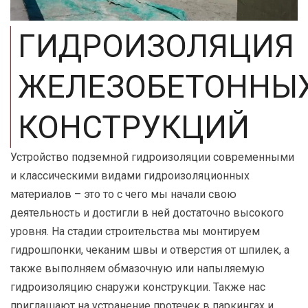
ГИДРОИЗОЛЯЦИЯ
ЖЕЛЕЗОБЕТОННЫ
КОНСТРУКЦИЙ
Устройство подземной гидроизоляции современными
и классическими видами гидроизоляционных
материалов – это то с чего мы начали свою
деятельность и достигли в ней достаточно высокого
уровня. На стадии строительства мы монтируем
гидрошпонки, чеканим швы и отверстия от шпилек, а
также выполняем обмазочную или напыляемую
гидроизоляцию снаружи конструкции. Также нас
приглашают на устранение протечек в паркингах и