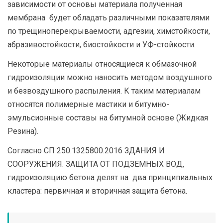
зависимости от основы материала полученная
мембрана будет обладать различными показателями
по трещиноперекрываемости, адгезии, химстойкости,
абразивостойкости, биостойкости и УФ-стойкости.
Некоторые материалы относящиеся к обмазочной
гидроизоляции можно наносить методом воздушного
и безвоздушного распыления. К таким материалам
относятся полимерные мастики и битумно-
эмульсионные составы на битумной основе (Жидкая
Резина).
Согласно СП 250.1325800.2016 ЗДАНИЯ И
СООРУЖЕНИЯ. ЗАЩИТА ОТ ПОДЗЕМНЫХ ВОД,
гидроизоляцию бетона делят на два принципиальных
кластера: первичная и вторичная защита бетона.