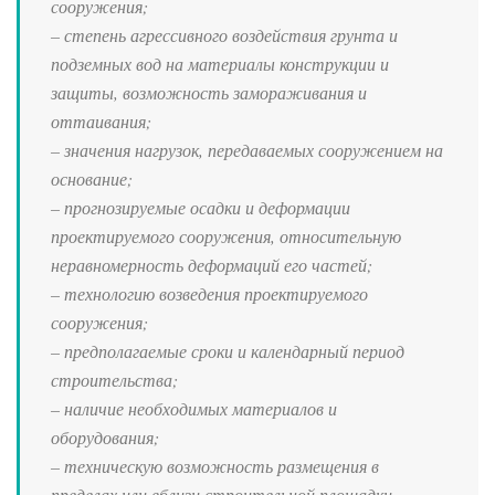
сооружения;
– степень агрессивного воздействия грунта и
подземных вод на материалы конструкции и
защиты, возможность замораживания и
оттаивания;
– значения нагрузок, передаваемых сооружением на
основание;
– прогнозируемые осадки и деформации
проектируемого сооружения, относительную
неравномерность деформаций его частей;
– технологию возведения проектируемого
сооружения;
– предполагаемые сроки и календарный период
строительства;
– наличие необходимых материалов и
оборудования;
– техническую возможность размещения в
пределах или вблизи строительной площадки