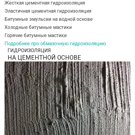
Жесткая цементная гидроизоляция
Эластичная цементная гидроизоляция
Битумные эмульсии на водной основе
Холодные битумные мастики
Горячие битумные мастики
Подробнее про обмазочную гидроизоляцию
ГИДРОИЗОЛЯЦИЯ
НА ЦЕМЕНТНОЙ ОСНОВЕ