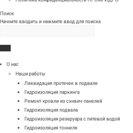
Поиск
Начните вводить и нажмите ввод для поиска
О нас
Наши работы
Ликвидация протечек в подвале
Гидроизоляция паркинга
Ремонт кровли из сэнвич-панелей
Гидроизоляция подвала
Гидроизоляция резеруара с питевой водой
Гидроизоляция тоннеля