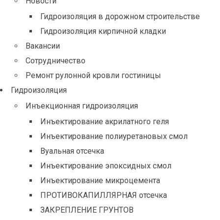
Новости
Гидроизоляция в дорожном строительстве
Гидроизоляция кирпичной кладки
Вакансии
Сотрудничество
Ремонт рулонной кровли гостиницы
Гидроизоляция
Инъекционная гидроизоляция
Инъектирование акрилатного геля
Инъектирование полиуретановых смол
Вуальная отсечка
Инъектирование эпоксидных смол
Инъектирование микроцемента
ПРОТИВОКАПИЛЛЯРНАЯ отсечка
ЗАКРЕПЛЕНИЕ ГРУНТОВ