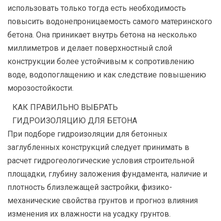
использовать только тогда есть необходимость
повысить водонепроницаемость самого материнского
бетона. Она приникает внутрь бетона на несколько
миллиметров и делает поверхностный слой
конструкции более устойчивым к сопротивлению
воде, водопоглащению и как следствие повышению
морозостойкости.
КАК ПРАВИЛЬНО ВЫБРАТЬ
ГИДРОИЗОЛЯЦИЮ ДЛЯ БЕТОНА
При подборе гидроизоляции для бетонных
заглубленных конструкций следует принимать в
расчет гидрогеологические условия строительной
площадки, глубину заложения фундамента, наличие и
плотность близлежащей застройки, физико-
механические свойства грунтов и прогноз влияния
изменения их влажности на усадку грунтов.