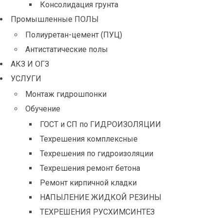
Консолидация грунта
Промышленные ПОЛЫ
Полиуретан-цемент (ПУЦ)
Антистатические полы
АКЗ И ОГЗ
УСЛУГИ
Монтаж гидрошпонки
Обучение
ГОСТ и СП по ГИДРОИЗОЛЯЦИИ
Техрешения комплексные
Техрешения по гидроизоляции
Техрешения ремонт бетона
Ремонт кирпичной кладки
НАПЫЛЕНИЕ ЖИДКОЙ РЕЗИНЫ
ТЕХРЕШЕНИЯ РУСХИМСИНТЕЗ