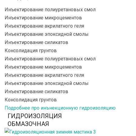
Инъектирование полиуретановых смол
Инъектирование микроцементов
Инъектирование акрилатного геля
Инъектирование эпоксидной смолы
Инъектирование силикатов
Консолидация грунтов
Инъектирование полиуретановых смол
Инъектирование микроцементов
Инъектирование акрилатного геля
Инъектирование эпоксидной смолы
Инъектирование силикатов
Консолидация грунтов
Подробнее про инънекционную гидроизоляцию
ГИДРОИЗОЛЯЦИЯ
ОБМАЗОЧНАЯ