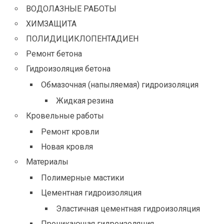
ВОДОЛАЗНЫЕ РАБОТЫ
ХИМЗАЩИТА
ПОЛИДИЦИКЛОПЕНТАДИЕН
Ремонт бетона
Гидроизоляция бетона
Обмазочная (напыляемая) гидроизоляция
Жидкая резина
Кровельные работы
Ремонт кровли
Новая кровля
Материалы
Полимерные мастики
Цементная гидроизоляция
Эластичная цементная гидроизоляция
Проникающая гидроизоляция