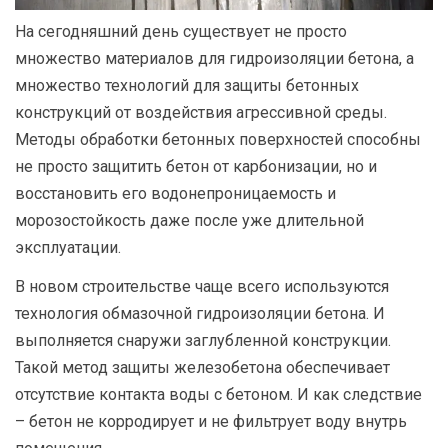
На сегодняшний день существует не просто
множество материалов для гидроизоляции бетона, а
множество технологий для защиты бетонных
конструкций от воздействия агрессивной среды.
Методы обработки бетонных поверхностей способны
не просто защитить бетон от карбонизации, но и
восстановить его водонепроницаемость и
морозостойкость даже после уже длительной
эксплуатации.
В новом строительстве чаще всего используются
технология обмазочной гидроизоляции бетона. И
выполняется снаружи заглубленной конструкции.
Такой метод защиты железобетона обеспечивает
отсутствие контакта воды с бетоном. И как следствие
– бетон не корродирует и не фильтрует воду внутрь