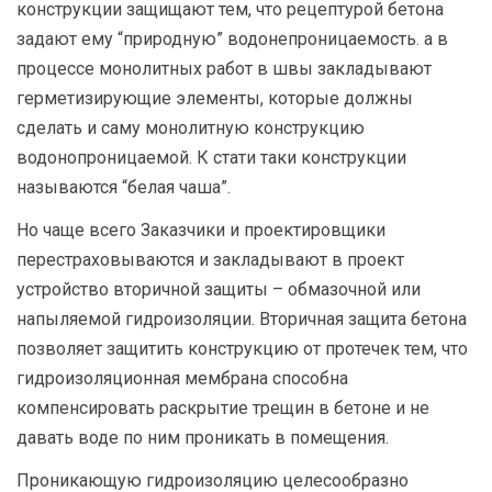
конструкции защищают тем, что рецептурой бетона
задают ему “природную” водонепроницаемость. а в
процессе монолитных работ в швы закладывают
герметизирующие элементы, которые должны
сделать и саму монолитную конструкцию
водонопроницаемой. К стати таки конструкции
называются “белая чаша”.
Но чаще всего Заказчики и проектировщики
перестраховываются и закладывают в проект
устройство вторичной защиты – обмазочной или
напыляемой гидроизоляции. Вторичная защита бетона
позволяет защитить конструкцию от протечек тем, что
гидроизоляционная мембрана способна
компенсировать раскрытие трещин в бетоне и не
давать воде по ним проникать в помещения.
Проникающую гидроизоляцию целесообразно