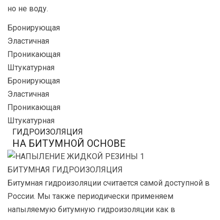
но не воду.
Бронирующая
Эластичная
Проникающая
Штукатурная
Бронирующая
Эластичная
Проникающая
Штукатурная
ГИДРОИЗОЛЯЦИЯ
НА БИТУМНОЙ ОСНОВЕ
БИТУМНАЯ ГИДРОИЗОЛЯЦИЯ
Битумная гидроизоляции считается самой доступной в
России. Мы также периодически применяем
напыляемую битумную гидроизоляции как в