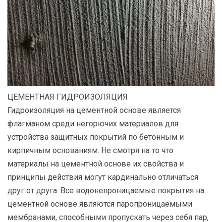
ЦЕМЕНТНАЯ ГИДРОИЗОЛЯЦИЯ
Гидроизоляция на цементной основе является
флагманом среди негорючих материалов для
устройства защитных покрытий по бетонным и
кирпичным основаниям. Не смотря на то что
материалы на цементной основе их свойства и
принципы действия могут кардинально отличаться
друг от друга. Все водонепроницаемые покрытия на
цементной основе являются паропроницаемыми
мембранами, способными пропускать через себя пар,