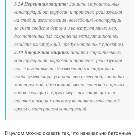
3.24 Первичная защита:
Защита строительных
конструкций от коррозии и протечек, реализуемая
на стадии изготовления (возведения) конструкции
за счет свойств бетона и конструктивных мер,
достаточных для сохранения эксплуатационных
свойств конструкций, предусмотренных проектом.
3.10 Вторичная защита:
Защита строительных
конструкций от коррозии и протечек, реализуемая
после изготовления (возведения) конструкции и
подразумевающая устройство оклеенной, свободно
монтируемой, обмазочной, металлической и прочих
видов изоляции и других мер, исключающих или
препятствующих прямому контакту агрессивной
среды с материалом конструкций.
В целом можно сказать так, что изначально бетонные