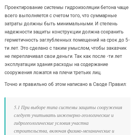
Проектирование системы гидроизоляции бетона чаще
всего выполняется с счетом того, что суммарные
затраты должны быть минимальными. И степень
надежности защиты конструкции должна сохранить
герметичность заглубленных помещений на срок до 5-
ти лет. Это сделано с таким умыслом, чтобы заказчик
не переплачивал свои деньги. Так как после -ти лет
эксплуатации здания расходы на содержание
сооружения ложатся на плечи третьих лиц.
Точно и правильно об этом написано в Своде Правил:
5.1 При выборе типа системы защиты сооружения
следует учитывать инженерно-геологические и
гидрогеологические условия участка
строительства, включая физико-механические и