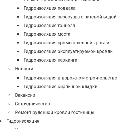
Гидроизоляция подвала
Гидроизоляция резеруара с питевой водой
Гидроизоляция тоннеля
Гидроизоляция моста
Гидроизоляция промышленной кровли
Гидроизоляция эксплуатируемой кровли
Гидроизоляция паркинга
Новости
Гидроизоляция в дорожном строительстве
Гидроизоляция кирпичной кладки
Вакансии
Сотрудничество
Ремонт рулонной кровли гостиницы
Гидроизоляция