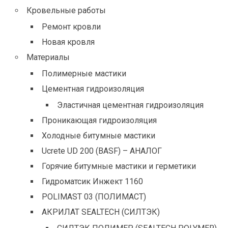
Кровельные работы
Ремонт кровли
Новая кровля
Материалы
Полимерные мастики
Цементная гидроизоляция
Эластичная цементная гидроизоляция
Проникающая гидроизоляция
Холодные битумные мастики
Ucrete UD 200 (BASF) – АНАЛОГ
Горячие битумные мастики и герметики
Гидроматсик Инжект 1160
POLIMAST 03 (ПОЛИМАСТ)
АКРИЛАТ SEALTECH (СИЛТЭК)