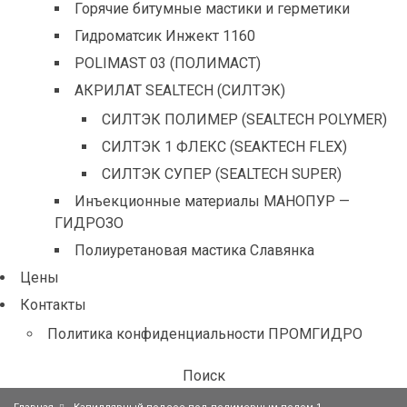
Горячие битумные мастики и герметики
Гидроматсик Инжект 1160
POLIMAST 03 (ПОЛИМАСТ)
АКРИЛАТ SEALTECH (СИЛТЭК)
СИЛТЭК ПОЛИМЕР (SEALTECH POLYMER)
СИЛТЭК 1 ФЛЕКС (SEAKTECH FLEX)
СИЛТЭК СУПЕР (SEALTECH SUPER)
Инъекционные материалы МАНОПУР —
ГИДРОЗО
Полиуретановая мастика Славянка
Цены
Контакты
Политика конфиденциальности ПРОМГИДРО
Поиск