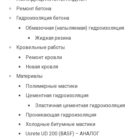
Ремонт бетона
Гидроизоляция бетона
Обмазочная (напыляемая) гидроизоляция
Жидкая резина
Кровельные работы
Ремонт кровли
Новая кровля
Материалы
Полимерные мастики
Цементная гидроизоляция
Эластичная цементная гидроизоляция
Проникающая гидроизоляция
Холодные битумные мастики
Ucrete UD 200 (BASF) – АНАЛОГ