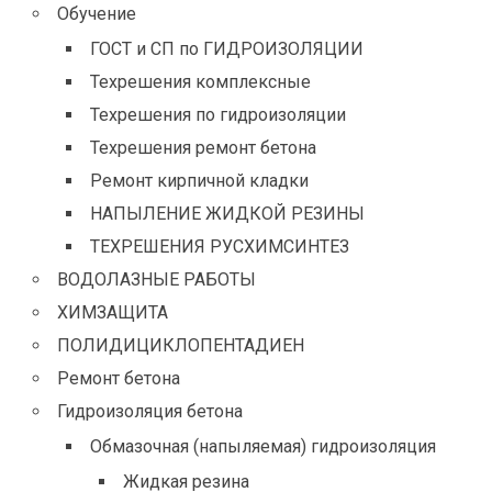
Обучение
ГОСТ и СП по ГИДРОИЗОЛЯЦИИ
Техрешения комплексные
Техрешения по гидроизоляции
Техрешения ремонт бетона
Ремонт кирпичной кладки
НАПЫЛЕНИЕ ЖИДКОЙ РЕЗИНЫ
ТЕХРЕШЕНИЯ РУСХИМСИНТЕЗ
ВОДОЛАЗНЫЕ РАБОТЫ
ХИМЗАЩИТА
ПОЛИДИЦИКЛОПЕНТАДИЕН
Ремонт бетона
Гидроизоляция бетона
Обмазочная (напыляемая) гидроизоляция
Жидкая резина