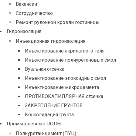
Вакансии
Сотрудничество
Ремонт рулонной кровли гостиницы
Гидроизоляция
Инъекционная гидроизоляция
Инъектирование акрилатного геля
Инъектирование полиуретановых смол
Вуальная отсечка
Инъектирование эпоксидных смол
Инъектирование микроцемента
ПРОТИВОКАПИЛЛЯРНАЯ отсечка
ЗАКРЕПЛЕНИЕ ГРУНТОВ
Консолидация грунта
Промышленные ПОЛЫ
Полиуретан-цемент (ПУЦ)