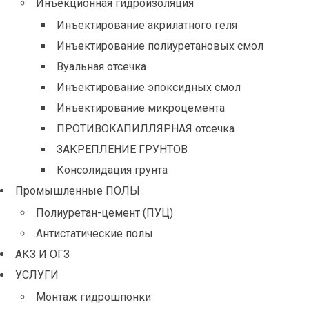
Инъекционная гидроизоляция
Инъектирование акрилатного геля
Инъектирование полиуретановых смол
Вуальная отсечка
Инъектирование эпоксидных смол
Инъектирование микроцемента
ПРОТИВОКАПИЛЛЯРНАЯ отсечка
ЗАКРЕПЛЕНИЕ ГРУНТОВ
Консолидация грунта
Промышленные ПОЛЫ
Полиуретан-цемент (ПУЦ)
Антистатические полы
АКЗ И ОГЗ
УСЛУГИ
Монтаж гидрошпонки