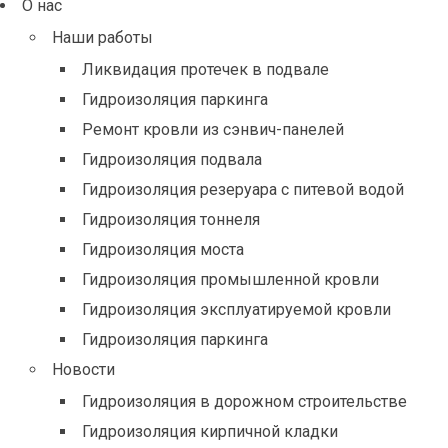
О нас
Наши работы
Ликвидация протечек в подвале
Гидроизоляция паркинга
Ремонт кровли из сэнвич-панелей
Гидроизоляция подвала
Гидроизоляция резеруара с питевой водой
Гидроизоляция тоннеля
Гидроизоляция моста
Гидроизоляция промышленной кровли
Гидроизоляция эксплуатируемой кровли
Гидроизоляция паркинга
Новости
Гидроизоляция в дорожном строительстве
Гидроизоляция кирпичной кладки