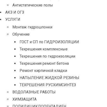
Антистатические полы
АКЗ И ОГЗ
УСЛУГИ
Монтаж гидрошпонки
Обучение
ГОСТ и СП по ГИДРОИЗОЛЯЦИИ
Техрешения комплексные
Техрешения по гидроизоляции
Техрешения ремонт бетона
Ремонт кирпичной кладки
НАПЫЛЕНИЕ ЖИДКОЙ РЕЗИНЫ
ТЕХРЕШЕНИЯ РУСХИМСИНТЕЗ
ВОДОЛАЗНЫЕ РАБОТЫ
ХИМЗАЩИТА
ПОЛИДИЦИКЛОПЕНТАДИЕН