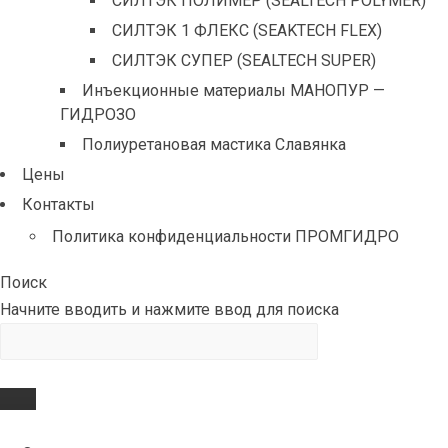
СИЛТЭК ПОЛИМЕР (SEALTECH POLYMER)
СИЛТЭК 1 ФЛЕКС (SEAKTECH FLEX)
СИЛТЭК СУПЕР (SEALTECH SUPER)
Инъекционные материалы МАНОПУР —
ГИДРОЗО
Полиуретановая мастика Славянка
Цены
Контакты
Политика конфиденциальности ПРОМГИДРО
Поиск
Начните вводить и нажмите ввод для поиска