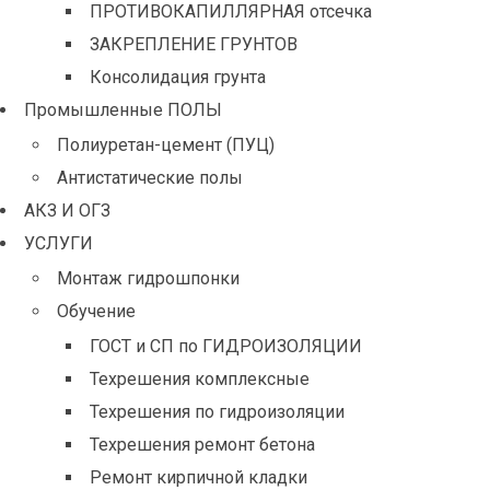
ПРОТИВОКАПИЛЛЯРНАЯ отсечка
ЗАКРЕПЛЕНИЕ ГРУНТОВ
Консолидация грунта
Промышленные ПОЛЫ
Полиуретан-цемент (ПУЦ)
Антистатические полы
АКЗ И ОГЗ
УСЛУГИ
Монтаж гидрошпонки
Обучение
ГОСТ и СП по ГИДРОИЗОЛЯЦИИ
Техрешения комплексные
Техрешения по гидроизоляции
Техрешения ремонт бетона
Ремонт кирпичной кладки