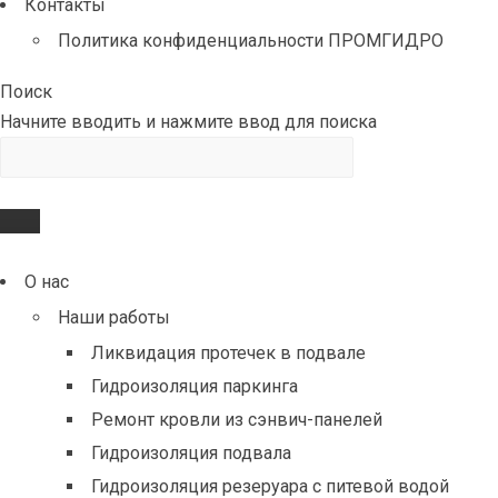
Контакты
Политика конфиденциальности ПРОМГИДРО
Поиск
Начните вводить и нажмите ввод для поиска
О нас
Наши работы
Ликвидация протечек в подвале
Гидроизоляция паркинга
Ремонт кровли из сэнвич-панелей
Гидроизоляция подвала
Гидроизоляция резеруара с питевой водой