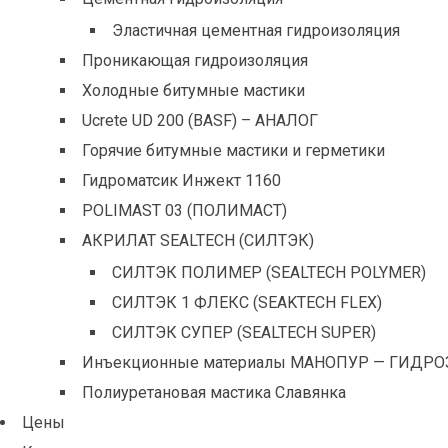
Эластичная цементная гидроизоляция
Проникающая гидроизоляция
Холодные битумные мастики
Ucrete UD 200 (BASF) – АНАЛОГ
Горячие битумные мастики и герметики
Гидроматсик Инжект 1160
POLIMAST 03 (ПОЛИМАСТ)
АКРИЛАТ SEALTECH (СИЛТЭК)
СИЛТЭК ПОЛИМЕР (SEALTECH POLYMER)
СИЛТЭК 1 ФЛЕКС (SEAKTECH FLEX)
СИЛТЭК СУПЕР (SEALTECH SUPER)
Инъекционные материалы МАНОПУР — ГИДРО
Полиуретановая мастика Славянка
Цены