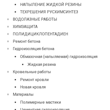
НАПЫЛЕНИЕ ЖИДКОЙ РЕЗИНЫ
ТЕХРЕШЕНИЯ РУСХИМСИНТЕЗ
ВОДОЛАЗНЫЕ РАБОТЫ
ХИМЗАЩИТА
ПОЛИДИЦИКЛОПЕНТАДИЕН
Ремонт бетона
Гидроизоляция бетона
Обмазочная (напыляемая) гидроизоляция
Жидкая резина
Кровельные работы
Ремонт кровли
Новая кровля
Материалы
Полимерные мастики
Цементная гидроизоляция