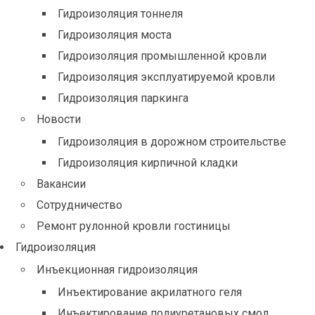
Гидроизоляция тоннеля
Гидроизоляция моста
Гидроизоляция промышленной кровли
Гидроизоляция эксплуатируемой кровли
Гидроизоляция паркинга
Новости
Гидроизоляция в дорожном строительстве
Гидроизоляция кирпичной кладки
Вакансии
Сотрудничество
Ремонт рулонной кровли гостиницы
Гидроизоляция
Инъекционная гидроизоляция
Инъектирование акрилатного геля
Инъектирование полиуретановых смол