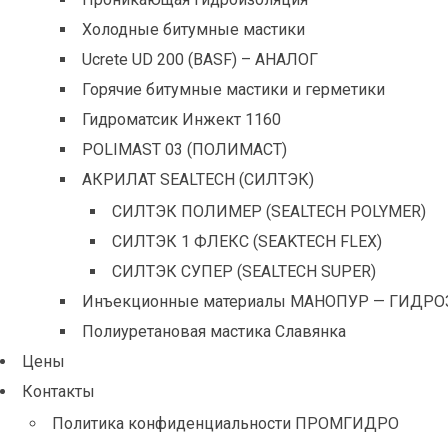
Холодные битумные мастики
Ucrete UD 200 (BASF) – АНАЛОГ
Горячие битумные мастики и герметики
Гидроматсик Инжект 1160
POLIMAST 03 (ПОЛИМАСТ)
АКРИЛАТ SEALTECH (СИЛТЭК)
СИЛТЭК ПОЛИМЕР (SEALTECH POLYMER)
СИЛТЭК 1 ФЛЕКС (SEAKTECH FLEX)
СИЛТЭК СУПЕР (SEALTECH SUPER)
Инъекционные материалы МАНОПУР — ГИДРО
Полиуретановая мастика Славянка
Цены
Контакты
Политика конфиденциальности ПРОМГИДРО