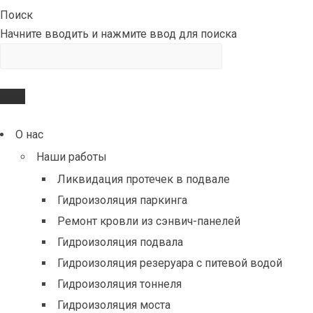
Поиск
Начните вводить и нажмите ввод для поиска
О нас
Наши работы
Ликвидация протечек в подвале
Гидроизоляция паркинга
Ремонт кровли из сэнвич-панелей
Гидроизоляция подвала
Гидроизоляция резеруара с питевой водой
Гидроизоляция тоннеля
Гидроизоляция моста