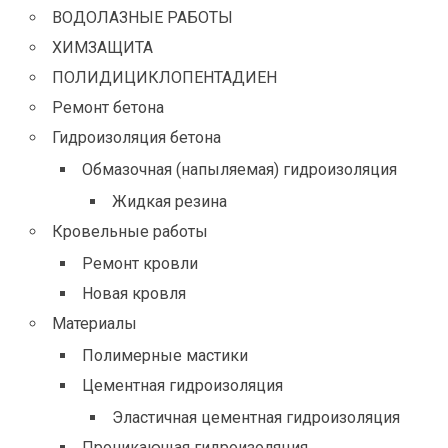
ВОДОЛАЗНЫЕ РАБОТЫ
ХИМЗАЩИТА
ПОЛИДИЦИКЛОПЕНТАДИЕН
Ремонт бетона
Гидроизоляция бетона
Обмазочная (напыляемая) гидроизоляция
Жидкая резина
Кровельные работы
Ремонт кровли
Новая кровля
Материалы
Полимерные мастики
Цементная гидроизоляция
Эластичная цементная гидроизоляция
Проникающая гидроизоляция