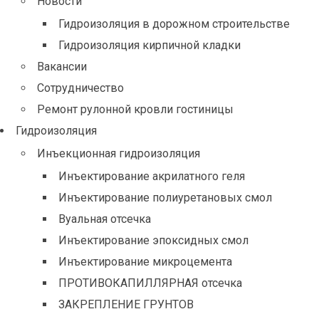
Новости
Гидроизоляция в дорожном строительстве
Гидроизоляция кирпичной кладки
Вакансии
Сотрудничество
Ремонт рулонной кровли гостиницы
Гидроизоляция
Инъекционная гидроизоляция
Инъектирование акрилатного геля
Инъектирование полиуретановых смол
Вуальная отсечка
Инъектирование эпоксидных смол
Инъектирование микроцемента
ПРОТИВОКАПИЛЛЯРНАЯ отсечка
ЗАКРЕПЛЕНИЕ ГРУНТОВ