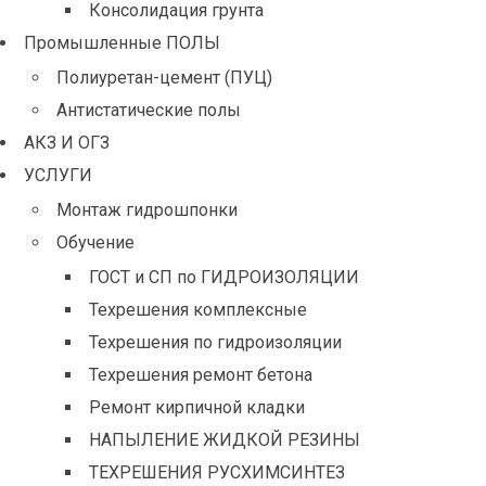
Консолидация грунта
Промышленные ПОЛЫ
Полиуретан-цемент (ПУЦ)
Антистатические полы
АКЗ И ОГЗ
УСЛУГИ
Монтаж гидрошпонки
Обучение
ГОСТ и СП по ГИДРОИЗОЛЯЦИИ
Техрешения комплексные
Техрешения по гидроизоляции
Техрешения ремонт бетона
Ремонт кирпичной кладки
НАПЫЛЕНИЕ ЖИДКОЙ РЕЗИНЫ
ТЕХРЕШЕНИЯ РУСХИМСИНТЕЗ