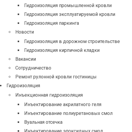
Гидроизоляция промышленной кровли
Гидроизоляция эксплуатируемой кровли
Гидроизоляция паркинга
Новости
Гидроизоляция в дорожном строительстве
Гидроизоляция кирпичной кладки
Вакансии
Сотрудничество
Ремонт рулонной кровли гостиницы
Гидроизоляция
Инъекционная гидроизоляция
Инъектирование акрилатного геля
Инъектирование полиуретановых смол
Вуальная отсечка
Инъектирование эпоксидных смол