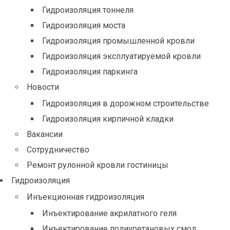
Гидроизоляция тоннеля
Гидроизоляция моста
Гидроизоляция промышленной кровли
Гидроизоляция эксплуатируемой кровли
Гидроизоляция паркинга
Новости
Гидроизоляция в дорожном строительстве
Гидроизоляция кирпичной кладки
Вакансии
Сотрудничество
Ремонт рулонной кровли гостиницы
Гидроизоляция
Инъекционная гидроизоляция
Инъектирование акрилатного геля
Инъектирование полиуретановых смол