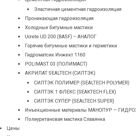
Эластичная цементная гидроизоляция
Проникающая гидроизоляция
Холодные битумные мастики
Ucrete UD 200 (BASF) – АНАЛОГ
Горячие битумные мастики и герметики
Гидроматсик Инжект 1160
POLIMAST 03 (ПОЛИМАСТ)
АКРИЛАТ SEALTECH (СИЛТЭК)
СИЛТЭК ПОЛИМЕР (SEALTECH POLYMER)
СИЛТЭК 1 ФЛЕКС (SEAKTECH FLEX)
СИЛТЭК СУПЕР (SEALTECH SUPER)
Инъекционные материалы МАНОПУР — ГИДРО
Полиуретановая мастика Славянка
Цены