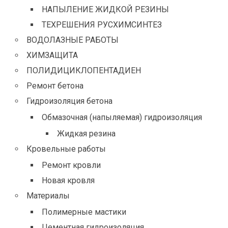
НАПЫЛЕНИЕ ЖИДКОЙ РЕЗИНЫ
ТЕХРЕШЕНИЯ РУСХИМСИНТЕЗ
ВОДОЛАЗНЫЕ РАБОТЫ
ХИМЗАЩИТА
ПОЛИДИЦИКЛОПЕНТАДИЕН
Ремонт бетона
Гидроизоляция бетона
Обмазочная (напыляемая) гидроизоляция
Жидкая резина
Кровельные работы
Ремонт кровли
Новая кровля
Материалы
Полимерные мастики
Цементная гидроизоляция