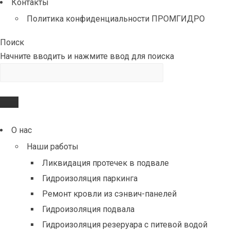
Контакты
Политика конфиденциальности ПРОМГИДРО
Поиск
Начните вводить и нажмите ввод для поиска
О нас
Наши работы
Ликвидация протечек в подвале
Гидроизоляция паркинга
Ремонт кровли из сэнвич-панелей
Гидроизоляция подвала
Гидроизоляция резеруара с питевой водой