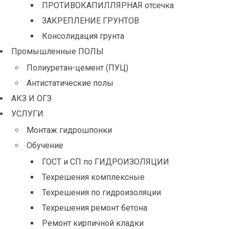
ПРОТИВОКАПИЛЛЯРНАЯ отсечка
ЗАКРЕПЛЕНИЕ ГРУНТОВ
Консолидация грунта
Промышленные ПОЛЫ
Полиуретан-цемент (ПУЦ)
Антистатические полы
АКЗ И ОГЗ
УСЛУГИ
Монтаж гидрошпонки
Обучение
ГОСТ и СП по ГИДРОИЗОЛЯЦИИ
Техрешения комплексные
Техрешения по гидроизоляции
Техрешения ремонт бетона
Ремонт кирпичной кладки