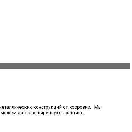
еталлических конструкций от коррозии. Мы
мы можем дать расширенную гарантию.