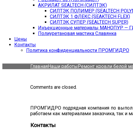
АКРИЛАТ SEALTECH (СИЛТЭК)
СИЛТЭК ПОЛИМЕР (SEALTECH POLY
СИЛТЭК 1 ФЛЕКС (SEAKTECH FLEX)
СИЛТЭК СУПЕР (SEALTECH SUPER)
Инъекционные материалы МАНОПУР — 
Полиуретановая мастика Славянка
Цены
Контакты
Политика конфиденциальности ПРОМГИДРО
Главная
Наши работы
Ремонт кровли белой м
Comments are closed.
ПРОМГИДРО подрядная компания по выполне
работаем как материалами заказчика, так и
Контакты