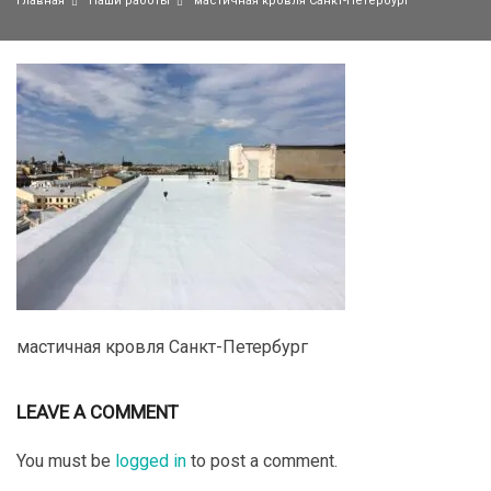
Главная
Наши работы
мастичная кровля Санкт-Петербург
мастичная кровля Санкт-Петербург
LEAVE A COMMENT
You must be
logged in
to post a comment.