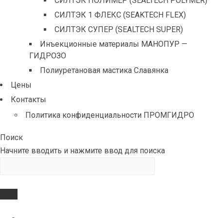
СИЛТЭК ПОЛИМЕР (SEALTECH POLYMER)
СИЛТЭК 1 ФЛЕКС (SEAKTECH FLEX)
СИЛТЭК СУПЕР (SEALTECH SUPER)
Инъекционные материалы МАНОПУР —
ГИДРОЗО
Полиуретановая мастика Славянка
Цены
Контакты
Политика конфиденциальности ПРОМГИДРО
Поиск
Начните вводить и нажмите ввод для поиска