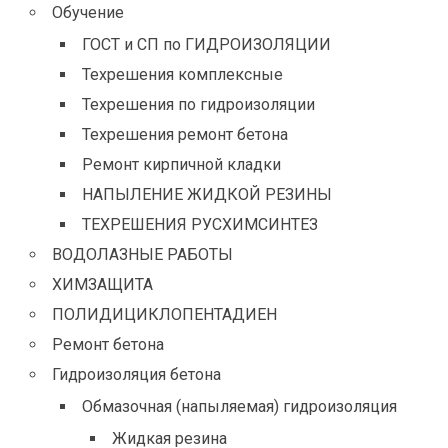
Обучение
ГОСТ и СП по ГИДРОИЗОЛЯЦИИ
Техрешения комплексные
Техрешения по гидроизоляции
Техрешения ремонт бетона
Ремонт кирпичной кладки
НАПЫЛЕНИЕ ЖИДКОЙ РЕЗИНЫ
ТЕХРЕШЕНИЯ РУСХИМСИНТЕЗ
ВОДОЛАЗНЫЕ РАБОТЫ
ХИМЗАЩИТА
ПОЛИДИЦИКЛОПЕНТАДИЕН
Ремонт бетона
Гидроизоляция бетона
Обмазочная (напыляемая) гидроизоляция
Жидкая резина