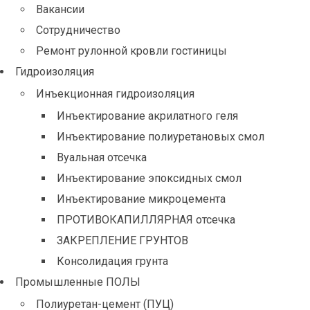
Вакансии
Сотрудничество
Ремонт рулонной кровли гостиницы
Гидроизоляция
Инъекционная гидроизоляция
Инъектирование акрилатного геля
Инъектирование полиуретановых смол
Вуальная отсечка
Инъектирование эпоксидных смол
Инъектирование микроцемента
ПРОТИВОКАПИЛЛЯРНАЯ отсечка
ЗАКРЕПЛЕНИЕ ГРУНТОВ
Консолидация грунта
Промышленные ПОЛЫ
Полиуретан-цемент (ПУЦ)