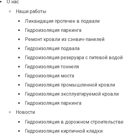
О нас
Наши работы
Ликвидация протечек в подвале
Гидроизоляция паркинга
Ремонт кровли из сэнвич-панелей
Гидроизоляция подвала
Гидроизоляция резеруара с питевой водой
Гидроизоляция тоннеля
Гидроизоляция моста
Гидроизоляция промышленной кровли
Гидроизоляция эксплуатируемой кровли
Гидроизоляция паркинга
Новости
Гидроизоляция в дорожном строительстве
Гидроизоляция кирпичной кладки