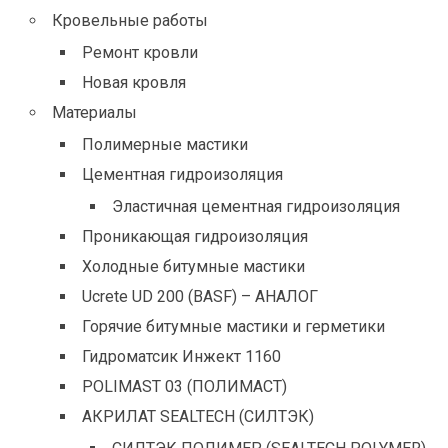
Кровельные работы
Ремонт кровли
Новая кровля
Материалы
Полимерные мастики
Цементная гидроизоляция
Эластичная цементная гидроизоляция
Проникающая гидроизоляция
Холодные битумные мастики
Ucrete UD 200 (BASF) – АНАЛОГ
Горячие битумные мастики и герметики
Гидроматсик Инжект 1160
POLIMAST 03 (ПОЛИМАСТ)
АКРИЛАТ SEALTECH (СИЛТЭК)