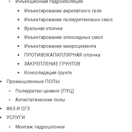
Инъекционная гидроизоляция
Инъектирование акрилатного геля
Инъектирование полиуретановых смол
Вуальная отсечка
Инъектирование эпоксидных смол
Инъектирование микроцемента
ПРОТИВОКАПИЛЛЯРНАЯ отсечка
ЗАКРЕПЛЕНИЕ ГРУНТОВ
Консолидация грунта
Промышленные ПОЛЫ
Полиуретан-цемент (ПУЦ)
Антистатические полы
АКЗ И ОГЗ
УСЛУГИ
Монтаж гидрошпонки