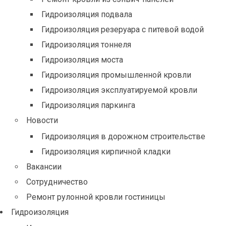
Гидроизоляция подвала
Гидроизоляция резеруара с питевой водой
Гидроизоляция тоннеля
Гидроизоляция моста
Гидроизоляция промышленной кровли
Гидроизоляция эксплуатируемой кровли
Гидроизоляция паркинга
Новости
Гидроизоляция в дорожном строительстве
Гидроизоляция кирпичной кладки
Вакансии
Сотрудничество
Ремонт рулонной кровли гостиницы
Гидроизоляция