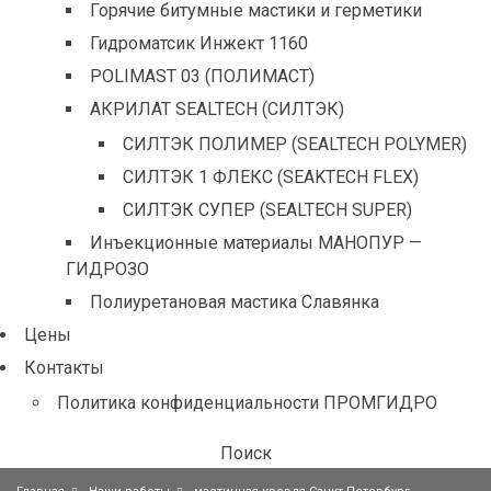
Горячие битумные мастики и герметики
Гидроматсик Инжект 1160
POLIMAST 03 (ПОЛИМАСТ)
АКРИЛАТ SEALTECH (СИЛТЭК)
СИЛТЭК ПОЛИМЕР (SEALTECH POLYMER)
СИЛТЭК 1 ФЛЕКС (SEAKTECH FLEX)
СИЛТЭК СУПЕР (SEALTECH SUPER)
Инъекционные материалы МАНОПУР —
ГИДРОЗО
Полиуретановая мастика Славянка
Цены
Контакты
Политика конфиденциальности ПРОМГИДРО
Поиск