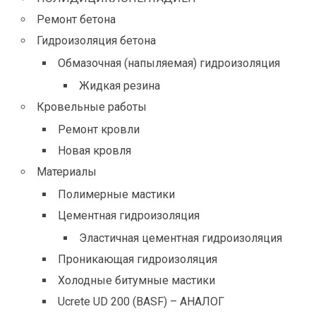
Ремонт бетона
Гидроизоляция бетона
Обмазочная (напыляемая) гидроизоляция
Жидкая резина
Кровельные работы
Ремонт кровли
Новая кровля
Материалы
Полимерные мастики
Цементная гидроизоляция
Эластичная цементная гидроизоляция
Проникающая гидроизоляция
Холодные битумные мастики
Ucrete UD 200 (BASF) – АНАЛОГ