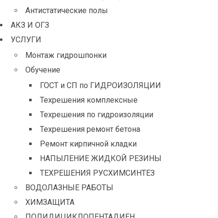
Антистатические полы
АКЗ И ОГЗ
УСЛУГИ
Монтаж гидрошпонки
Обучение
ГОСТ и СП по ГИДРОИЗОЛЯЦИИ
Техрешения комплексные
Техрешения по гидроизоляции
Техрешения ремонт бетона
Ремонт кирпичной кладки
НАПЫЛЕНИЕ ЖИДКОЙ РЕЗИНЫ
ТЕХРЕШЕНИЯ РУСХИМСИНТЕЗ
ВОДОЛАЗНЫЕ РАБОТЫ
ХИМЗАЩИТА
ПОЛИДИЦИКЛОПЕНТАДИЕН