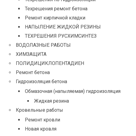
Техрешения ремонт бетона
Ремонт кирпичной кладки
НАПЫЛЕНИЕ ЖИДКОЙ РЕЗИНЫ
ТЕХРЕШЕНИЯ РУСХИМСИНТЕЗ
ВОДОЛАЗНЫЕ РАБОТЫ
ХИМЗАЩИТА
ПОЛИДИЦИКЛОПЕНТАДИЕН
Ремонт бетона
Гидроизоляция бетона
Обмазочная (напыляемая) гидроизоляция
Жидкая резина
Кровельные работы
Ремонт кровли
Новая кровля