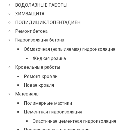
ВОДОЛАЗНЫЕ РАБОТЫ
ХИМЗАЩИТА
ПОЛИДИЦИКЛОПЕНТАДИЕН
Ремонт бетона
Гидроизоляция бетона
Обмазочная (напыляемая) гидроизоляция
Жидкая резина
Кровельные работы
Ремонт кровли
Новая кровля
Материалы
Полимерные мастики
Цементная гидроизоляция
Эластичная цементная гидроизоляция
Проникающая гидроизоляция