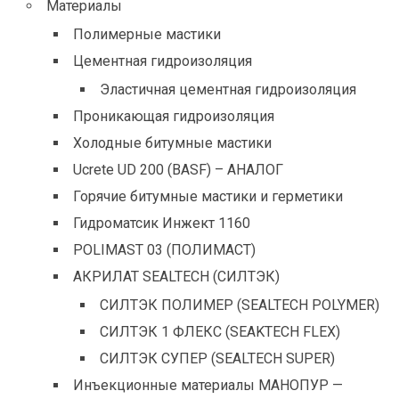
Материалы
Полимерные мастики
Цементная гидроизоляция
Эластичная цементная гидроизоляция
Проникающая гидроизоляция
Холодные битумные мастики
Ucrete UD 200 (BASF) – АНАЛОГ
Горячие битумные мастики и герметики
Гидроматсик Инжект 1160
POLIMAST 03 (ПОЛИМАСТ)
АКРИЛАТ SEALTECH (СИЛТЭК)
СИЛТЭК ПОЛИМЕР (SEALTECH POLYMER)
СИЛТЭК 1 ФЛЕКС (SEAKTECH FLEX)
СИЛТЭК СУПЕР (SEALTECH SUPER)
Инъекционные материалы МАНОПУР —