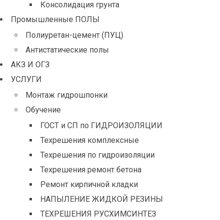
Консолидация грунта
Промышленные ПОЛЫ
Полиуретан-цемент (ПУЦ)
Антистатические полы
АКЗ И ОГЗ
УСЛУГИ
Монтаж гидрошпонки
Обучение
ГОСТ и СП по ГИДРОИЗОЛЯЦИИ
Техрешения комплексные
Техрешения по гидроизоляции
Техрешения ремонт бетона
Ремонт кирпичной кладки
НАПЫЛЕНИЕ ЖИДКОЙ РЕЗИНЫ
ТЕХРЕШЕНИЯ РУСХИМСИНТЕЗ