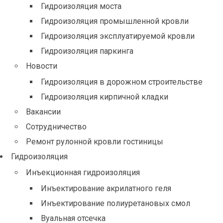
Гидроизоляция моста
Гидроизоляция промышленной кровли
Гидроизоляция эксплуатируемой кровли
Гидроизоляция паркинга
Новости
Гидроизоляция в дорожном строительстве
Гидроизоляция кирпичной кладки
Вакансии
Сотрудничество
Ремонт рулонной кровли гостиницы
Гидроизоляция
Инъекционная гидроизоляция
Инъектирование акрилатного геля
Инъектирование полиуретановых смол
Вуальная отсечка