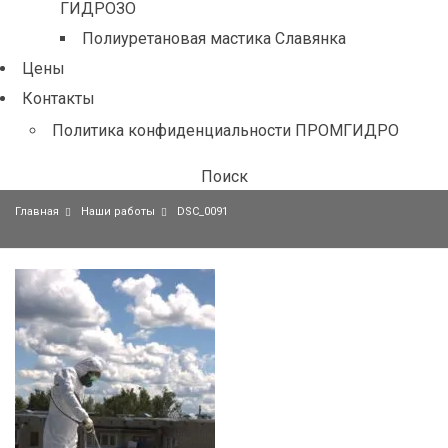
ГИДРОЗО
Полиуретановая мастика Славянка
Цены
Контакты
Политика конфиденциальности ПРОМГИДРО
Поиск
Главная
Наши работы
DSC_0091