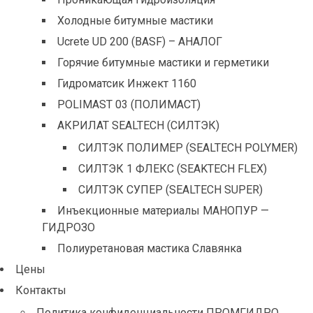
Холодные битумные мастики
Ucrete UD 200 (BASF) – АНАЛОГ
Горячие битумные мастики и герметики
Гидроматсик Инжект 1160
POLIMAST 03 (ПОЛИМАСТ)
АКРИЛАТ SEALTECH (СИЛТЭК)
СИЛТЭК ПОЛИМЕР (SEALTECH POLYMER)
СИЛТЭК 1 ФЛЕКС (SEAKTECH FLEX)
СИЛТЭК СУПЕР (SEALTECH SUPER)
Инъекционные материалы МАНОПУР —
ГИДРОЗО
Полиуретановая мастика Славянка
Цены
Контакты
Политика конфиденциальности ПРОМГИДРО