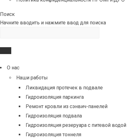
Поиск
Начните вводить и нажмите ввод для поиска
О нас
Наши работы
Ликвидация протечек в подвале
Гидроизоляция паркинга
Ремонт кровли из сэнвич-панелей
Гидроизоляция подвала
Гидроизоляция резеруара с питевой водой
Гидроизоляция тоннеля