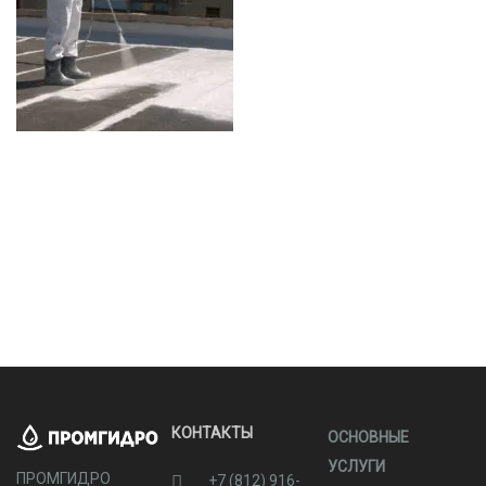
КОНТАКТЫ
ОСНОВНЫЕ
УСЛУГИ
ПРОМГИДРО
+7 (812) 916-