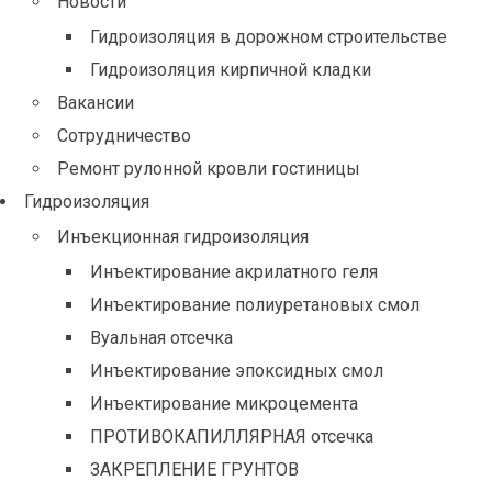
Новости
Гидроизоляция в дорожном строительстве
Гидроизоляция кирпичной кладки
Вакансии
Сотрудничество
Ремонт рулонной кровли гостиницы
Гидроизоляция
Инъекционная гидроизоляция
Инъектирование акрилатного геля
Инъектирование полиуретановых смол
Вуальная отсечка
Инъектирование эпоксидных смол
Инъектирование микроцемента
ПРОТИВОКАПИЛЛЯРНАЯ отсечка
ЗАКРЕПЛЕНИЕ ГРУНТОВ