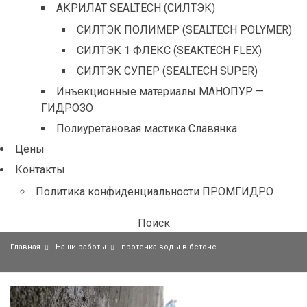
АКРИЛАТ SEALTECH (СИЛТЭК)
СИЛТЭК ПОЛИМЕР (SEALTECH POLYMER)
СИЛТЭК 1 ФЛЕКС (SEAKTECH FLEX)
СИЛТЭК СУПЕР (SEALTECH SUPER)
Инъекционные материалы МАНОПУР —
ГИДРОЗО
Полиуретановая мастика Славянка
Цены
Контакты
Политика конфиденциальности ПРОМГИДРО
Поиск
Главная
Наши работы
протечка воды в бетоне