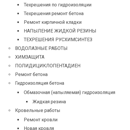
Техрешения по гидроизоляции
Техрешения ремонт бетона
Ремонт кирпичной кладки
НАПЫЛЕНИЕ ЖИДКОЙ РЕЗИНЫ
ТЕХРЕШЕНИЯ РУСХИМСИНТЕЗ
ВОДОЛАЗНЫЕ РАБОТЫ
ХИМЗАЩИТА
ПОЛИДИЦИКЛОПЕНТАДИЕН
Ремонт бетона
Гидроизоляция бетона
Обмазочная (напыляемая) гидроизоляция
Жидкая резина
Кровельные работы
Ремонт кровли
Новая кровля