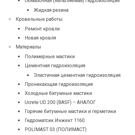
Обмазочная (напыляемая) гидроизоляция
Жидкая резина
Кровельные работы
Ремонт кровли
Новая кровля
Материалы
Полимерные мастики
Цементная гидроизоляция
Эластичная цементная гидроизоляция
Проникающая гидроизоляция
Холодные битумные мастики
Ucrete UD 200 (BASF) – АНАЛОГ
Горячие битумные мастики и герметики
Гидроматсик Инжект 1160
POLIMAST 03 (ПОЛИМАСТ)