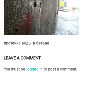
протечка воды в бетоне
LEAVE A COMMENT
You must be
logged in
to post a comment.