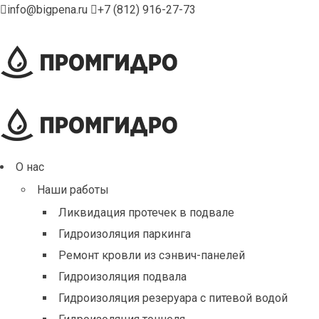
info@bigpena.ru
+7 (812) 916-27-73
О нас
Наши работы
Ликвидация протечек в подвале
Гидроизоляция паркинга
Ремонт кровли из сэнвич-панелей
Гидроизоляция подвала
Гидроизоляция резеруара с питевой водой