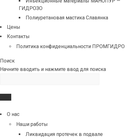
Инъекционные материалы МАНОПУР —
ГИДРОЗО
Полиуретановая мастика Славянка
Цены
Контакты
Политика конфиденциальности ПРОМГИДРО
Поиск
Начните вводить и нажмите ввод для поиска
О нас
Наши работы
Ликвидация протечек в подвале