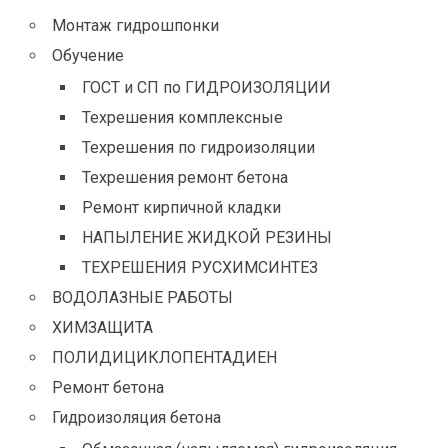
Монтаж гидрошпонки
Обучение
ГОСТ и СП по ГИДРОИЗОЛЯЦИИ
Техрешения комплексные
Техрешения по гидроизоляции
Техрешения ремонт бетона
Ремонт кирпичной кладки
НАПЫЛЕНИЕ ЖИДКОЙ РЕЗИНЫ
ТЕХРЕШЕНИЯ РУСХИМСИНТЕЗ
ВОДОЛАЗНЫЕ РАБОТЫ
ХИМЗАЩИТА
ПОЛИДИЦИКЛОПЕНТАДИЕН
Ремонт бетона
Гидроизоляция бетона