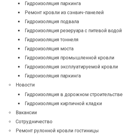
Гидроизоляция паркинга
Ремонт кровли из сэнвич-панелей
Гидроизоляция подвала
Гидроизоляция резеруара с питевой водой
Гидроизоляция тоннеля
Гидроизоляция моста
Гидроизоляция промышленной кровли
Гидроизоляция эксплуатируемой кровли
Гидроизоляция паркинга
Новости
Гидроизоляция в дорожном строительстве
Гидроизоляция кирпичной кладки
Вакансии
Сотрудничество
Ремонт рулонной кровли гостиницы