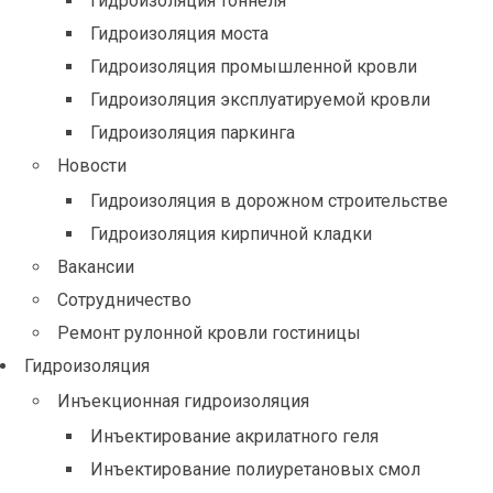
Гидроизоляция тоннеля
Гидроизоляция моста
Гидроизоляция промышленной кровли
Гидроизоляция эксплуатируемой кровли
Гидроизоляция паркинга
Новости
Гидроизоляция в дорожном строительстве
Гидроизоляция кирпичной кладки
Вакансии
Сотрудничество
Ремонт рулонной кровли гостиницы
Гидроизоляция
Инъекционная гидроизоляция
Инъектирование акрилатного геля
Инъектирование полиуретановых смол