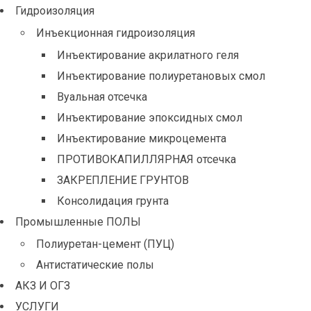
Гидроизоляция
Инъекционная гидроизоляция
Инъектирование акрилатного геля
Инъектирование полиуретановых смол
Вуальная отсечка
Инъектирование эпоксидных смол
Инъектирование микроцемента
ПРОТИВОКАПИЛЛЯРНАЯ отсечка
ЗАКРЕПЛЕНИЕ ГРУНТОВ
Консолидация грунта
Промышленные ПОЛЫ
Полиуретан-цемент (ПУЦ)
Антистатические полы
АКЗ И ОГЗ
УСЛУГИ