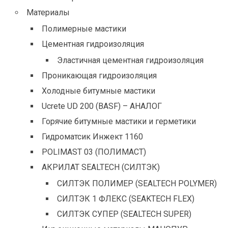
Материалы
Полимерные мастики
Цементная гидроизоляция
Эластичная цементная гидроизоляция
Проникающая гидроизоляция
Холодные битумные мастики
Ucrete UD 200 (BASF) – АНАЛОГ
Горячие битумные мастики и герметики
Гидроматсик Инжект 1160
POLIMAST 03 (ПОЛИМАСТ)
АКРИЛАТ SEALTECH (СИЛТЭК)
СИЛТЭК ПОЛИМЕР (SEALTECH POLYMER)
СИЛТЭК 1 ФЛЕКС (SEAKTECH FLEX)
СИЛТЭК СУПЕР (SEALTECH SUPER)