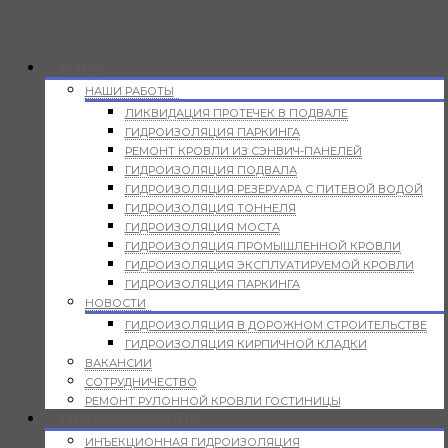
О НАС
НАШИ РАБОТЫ
ЛИКВИДАЦИЯ ПРОТЕЧЕК В ПОДВАЛЕ
ГИДРОИЗОЛЯЦИЯ ПАРКИНГА
РЕМОНТ КРОВЛИ ИЗ СЭНВИЧ-ПАНЕЛЕЙ
ГИДРОИЗОЛЯЦИЯ ПОДВАЛА
ГИДРОИЗОЛЯЦИЯ РЕЗЕРУАРА С ПИТЕВОЙ ВОДОЙ
ГИДРОИЗОЛЯЦИЯ ТОННЕЛЯ
ГИДРОИЗОЛЯЦИЯ МОСТА
ГИДРОИЗОЛЯЦИЯ ПРОМЫШЛЕННОЙ КРОВЛИ
ГИДРОИЗОЛЯЦИЯ ЭКСПЛУАТИРУЕМОЙ КРОВЛИ
ГИДРОИЗОЛЯЦИЯ ПАРКИНГА
НОВОСТИ
ГИДРОИЗОЛЯЦИЯ В ДОРОЖНОМ СТРОИТЕЛЬСТВЕ
ГИДРОИЗОЛЯЦИЯ КИРПИЧНОЙ КЛАДКИ
ВАКАНСИИ
СОТРУДНИЧЕСТВО
РЕМОНТ РУЛОННОЙ КРОВЛИ ГОСТИНИЦЫ
ГИДРОИЗОЛЯЦИЯ
ИНЪЕКЦИОННАЯ ГИДРОИЗОЛЯЦИЯ