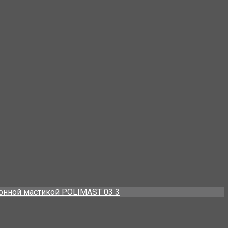
онной мастикой POLIMAST 03 3