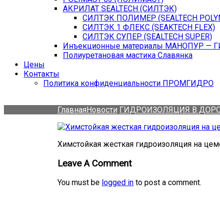
АКРИЛАТ SEALTECH (СИЛТЭК)
СИЛТЭК ПОЛИМЕР (SEALTECH POLY
СИЛТЭК 1 ФЛЕКС (SEAKTECH FLEX)
СИЛТЭК СУПЕР (SEALTECH SUPER)
Инъекционные материалы МАНОПУР — 
Полиуретановая мастика Славянка
Цены
Контакты
Политика конфиденциальности ПРОМГИДРО
Главная
Новости
ГИДРОИЗОЛЯЦИЯ В ДОР
Химстойкая жесткая гидроизоляция на цем
Leave A Comment
You must be
logged in
to post a comment.