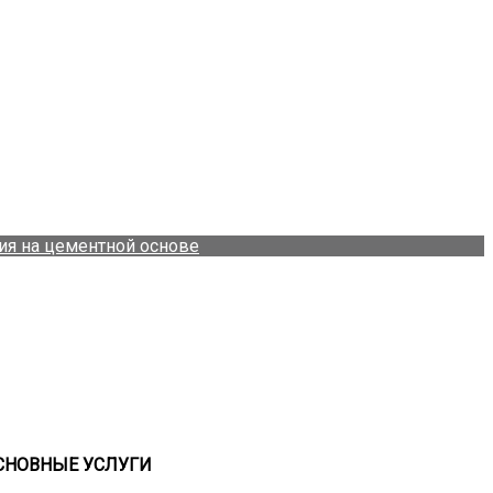
ия на цементной основе
СНОВНЫЕ УСЛУГИ