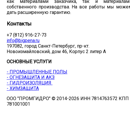
как материалами заказчика, так и материалам
собственного производства. На все работы мы може
дать расширенную гарантию.
Контакты
+7 (812) 916-27-73
info@bigpena.ru
197082, город Санкт-Петербург, пр-кт.
Новоизмайловский, дом 46, Корпус 2 литер А
ОСНОВНЫЕ УСЛУГИ
- ПРОМЫШЛЕННЫЕ ПОЛЫ
- ОГНЕЗАЩИТА И АКЗ
- ГИДРОИЗОЛЯЦИЯ
- ХИМЗАЩИТА
ООО "ПРОМГИДРО" © 2014-2026 ИНН 7814763572 КПП
781001001