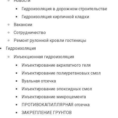
Новости
Гидроизоляция в дорожном строительстве
Гидроизоляция кирпичной кладки
Вакансии
Сотрудничество
Ремонт рулонной кровли гостиницы
Гидроизоляция
Инъекционная гидроизоляция
Инъектирование акрилатного геля
Инъектирование полиуретановых смол
Вуальная отсечка
Инъектирование эпоксидных смол
Инъектирование микроцемента
ПРОТИВОКАПИЛЛЯРНАЯ отсечка
ЗАКРЕПЛЕНИЕ ГРУНТОВ