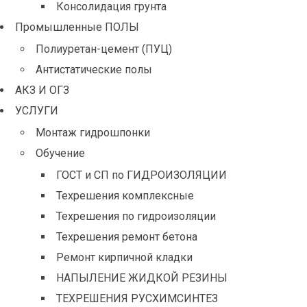
Консолидация грунта
Промышленные ПОЛЫ
Полиуретан-цемент (ПУЦ)
Антистатические полы
АКЗ И ОГЗ
УСЛУГИ
Монтаж гидрошпонки
Обучение
ГОСТ и СП по ГИДРОИЗОЛЯЦИИ
Техрешения комплексные
Техрешения по гидроизоляции
Техрешения ремонт бетона
Ремонт кирпичной кладки
НАПЫЛЕНИЕ ЖИДКОЙ РЕЗИНЫ
ТЕХРЕШЕНИЯ РУСХИМСИНТЕЗ