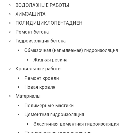
ВОДОЛАЗНЫЕ РАБОТЫ
ХИМЗАЩИТА
ПОЛИДИЦИКЛОПЕНТАДИЕН
Ремонт бетона
Гидроизоляция бетона
Обмазочная (напыляемая) гидроизоляция
Жидкая резина
Кровельные работы
Ремонт кровли
Новая кровля
Материалы
Полимерные мастики
Цементная гидроизоляция
Эластичная цементная гидроизоляция
Проникающая гидроизоляция