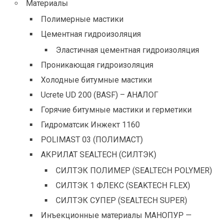
Материалы
Полимерные мастики
Цементная гидроизоляция
Эластичная цементная гидроизоляция
Проникающая гидроизоляция
Холодные битумные мастики
Ucrete UD 200 (BASF) – АНАЛОГ
Горячие битумные мастики и герметики
Гидроматсик Инжект 1160
POLIMAST 03 (ПОЛИМАСТ)
АКРИЛАТ SEALTECH (СИЛТЭК)
СИЛТЭК ПОЛИМЕР (SEALTECH POLYMER)
СИЛТЭК 1 ФЛЕКС (SEAKTECH FLEX)
СИЛТЭК СУПЕР (SEALTECH SUPER)
Инъекционные материалы МАНОПУР —