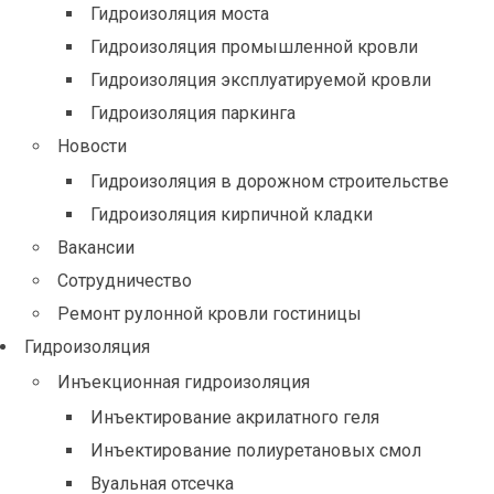
Гидроизоляция моста
Гидроизоляция промышленной кровли
Гидроизоляция эксплуатируемой кровли
Гидроизоляция паркинга
Новости
Гидроизоляция в дорожном строительстве
Гидроизоляция кирпичной кладки
Вакансии
Сотрудничество
Ремонт рулонной кровли гостиницы
Гидроизоляция
Инъекционная гидроизоляция
Инъектирование акрилатного геля
Инъектирование полиуретановых смол
Вуальная отсечка