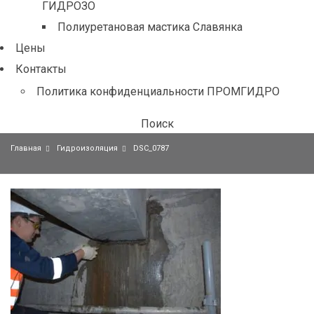
ГИДРОЗО
Полиуретановая мастика Славянка
Цены
Контакты
Политика конфиденциальности ПРОМГИДРО
Поиск
Главная
Гидроизоляция
DSC_0787