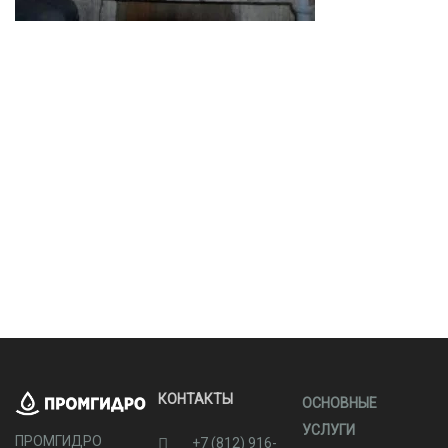
КОНТАКТЫ
ОСНОВНЫЕ
УСЛУГИ
ПРОМГИДРО
+7 (812) 916-