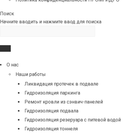
Поиск
Начните вводить и нажмите ввод для поиска
О нас
Наши работы
Ликвидация протечек в подвале
Гидроизоляция паркинга
Ремонт кровли из сэнвич-панелей
Гидроизоляция подвала
Гидроизоляция резеруара с питевой водой
Гидроизоляция тоннеля