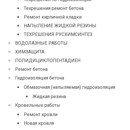
Техрешения ремонт бетона
Ремонт кирпичной кладки
НАПЫЛЕНИЕ ЖИДКОЙ РЕЗИНЫ
ТЕХРЕШЕНИЯ РУСХИМСИНТЕЗ
ВОДОЛАЗНЫЕ РАБОТЫ
ХИМЗАЩИТА
ПОЛИДИЦИКЛОПЕНТАДИЕН
Ремонт бетона
Гидроизоляция бетона
Обмазочная (напыляемая) гидроизоляция
Жидкая резина
Кровельные работы
Ремонт кровли
Новая кровля