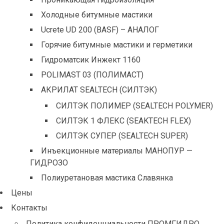
Холодные битумные мастики
Ucrete UD 200 (BASF) – АНАЛОГ
Горячие битумные мастики и герметики
Гидроматсик Инжект 1160
POLIMAST 03 (ПОЛИМАСТ)
АКРИЛАТ SEALTECH (СИЛТЭК)
СИЛТЭК ПОЛИМЕР (SEALTECH POLYMER)
СИЛТЭК 1 ФЛЕКС (SEAKTECH FLEX)
СИЛТЭК СУПЕР (SEALTECH SUPER)
Инъекционные материалы МАНОПУР —
ГИДРОЗО
Полиуретановая мастика Славянка
Цены
Контакты
Политика конфиденциальности ПРОМГИДРО