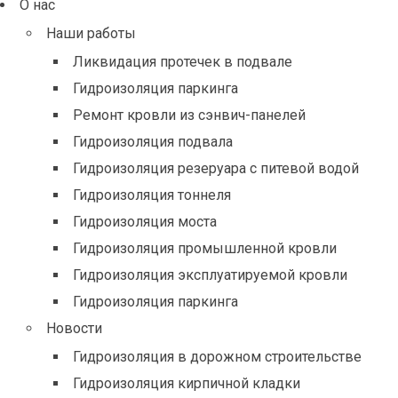
О нас
Наши работы
Ликвидация протечек в подвале
Гидроизоляция паркинга
Ремонт кровли из сэнвич-панелей
Гидроизоляция подвала
Гидроизоляция резеруара с питевой водой
Гидроизоляция тоннеля
Гидроизоляция моста
Гидроизоляция промышленной кровли
Гидроизоляция эксплуатируемой кровли
Гидроизоляция паркинга
Новости
Гидроизоляция в дорожном строительстве
Гидроизоляция кирпичной кладки