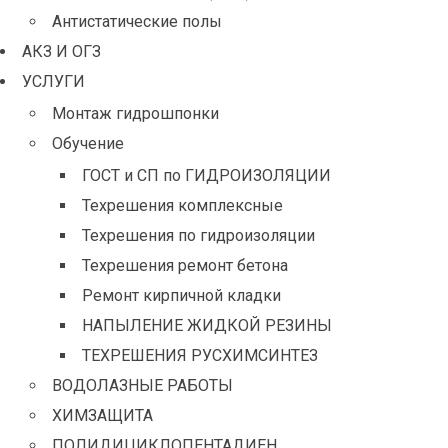
Антистатические полы
АКЗ И ОГЗ
УСЛУГИ
Монтаж гидрошпонки
Обучение
ГОСТ и СП по ГИДРОИЗОЛЯЦИИ
Техрешения комплексные
Техрешения по гидроизоляции
Техрешения ремонт бетона
Ремонт кирпичной кладки
НАПЫЛЕНИЕ ЖИДКОЙ РЕЗИНЫ
ТЕХРЕШЕНИЯ РУСХИМСИНТЕЗ
ВОДОЛАЗНЫЕ РАБОТЫ
ХИМЗАЩИТА
ПОЛИДИЦИКЛОПЕНТАДИЕН