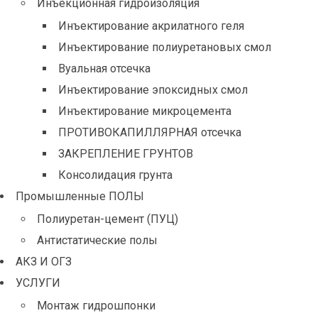
Инъекционная гидроизоляция
Инъектирование акрилатного геля
Инъектирование полиуретановых смол
Вуальная отсечка
Инъектирование эпоксидных смол
Инъектирование микроцемента
ПРОТИВОКАПИЛЛЯРНАЯ отсечка
ЗАКРЕПЛЕНИЕ ГРУНТОВ
Консолидация грунта
Промышленные ПОЛЫ
Полиуретан-цемент (ПУЦ)
Антистатические полы
АКЗ И ОГЗ
УСЛУГИ
Монтаж гидрошпонки