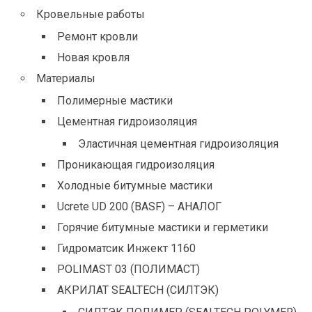
Кровельные работы
Ремонт кровли
Новая кровля
Материалы
Полимерные мастики
Цементная гидроизоляция
Эластичная цементная гидроизоляция
Проникающая гидроизоляция
Холодные битумные мастики
Ucrete UD 200 (BASF) – АНАЛОГ
Горячие битумные мастики и герметики
Гидроматсик Инжект 1160
POLIMAST 03 (ПОЛИМАСТ)
АКРИЛАТ SEALTECH (СИЛТЭК)