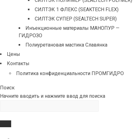
СИЛТЭК ПОЛИМЕР (SEALTECH POLYMER)
СИЛТЭК 1 ФЛЕКС (SEAKTECH FLEX)
СИЛТЭК СУПЕР (SEALTECH SUPER)
Инъекционные материалы МАНОПУР —
ГИДРОЗО
Полиуретановая мастика Славянка
Цены
Контакты
Политика конфиденциальности ПРОМГИДРО
Поиск
Начните вводить и нажмите ввод для поиска