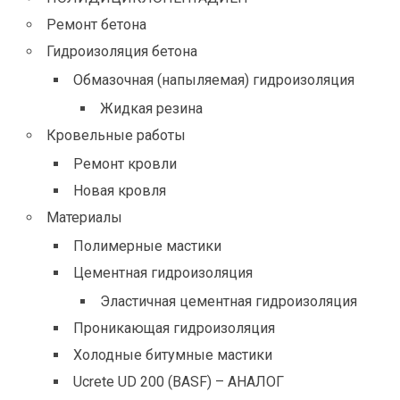
Ремонт бетона
Гидроизоляция бетона
Обмазочная (напыляемая) гидроизоляция
Жидкая резина
Кровельные работы
Ремонт кровли
Новая кровля
Материалы
Полимерные мастики
Цементная гидроизоляция
Эластичная цементная гидроизоляция
Проникающая гидроизоляция
Холодные битумные мастики
Ucrete UD 200 (BASF) – АНАЛОГ