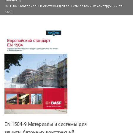
Главная
EN 1504-9 Материалы и системы для защиты бетонных конструкций от
BASF
EN 1504-9 Материалы и системы для
защиты бетонных конструкций