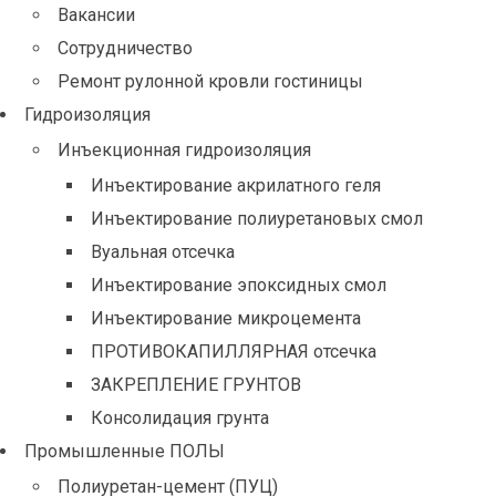
Вакансии
Сотрудничество
Ремонт рулонной кровли гостиницы
Гидроизоляция
Инъекционная гидроизоляция
Инъектирование акрилатного геля
Инъектирование полиуретановых смол
Вуальная отсечка
Инъектирование эпоксидных смол
Инъектирование микроцемента
ПРОТИВОКАПИЛЛЯРНАЯ отсечка
ЗАКРЕПЛЕНИЕ ГРУНТОВ
Консолидация грунта
Промышленные ПОЛЫ
Полиуретан-цемент (ПУЦ)