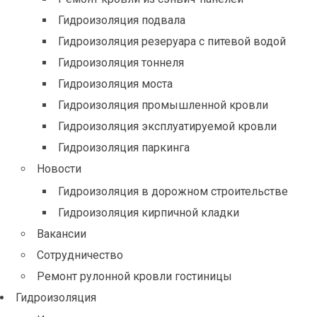
Гидроизоляция подвала
Гидроизоляция резеруара с питевой водой
Гидроизоляция тоннеля
Гидроизоляция моста
Гидроизоляция промышленной кровли
Гидроизоляция эксплуатируемой кровли
Гидроизоляция паркинга
Новости
Гидроизоляция в дорожном строительстве
Гидроизоляция кирпичной кладки
Вакансии
Сотрудничество
Ремонт рулонной кровли гостиницы
Гидроизоляция