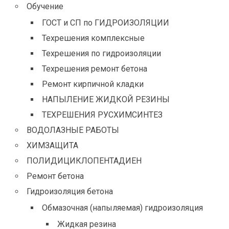
Обучение
ГОСТ и СП по ГИДРОИЗОЛЯЦИИ
Техрешения комплексные
Техрешения по гидроизоляции
Техрешения ремонт бетона
Ремонт кирпичной кладки
НАПЫЛЕНИЕ ЖИДКОЙ РЕЗИНЫ
ТЕХРЕШЕНИЯ РУСХИМСИНТЕЗ
ВОДОЛАЗНЫЕ РАБОТЫ
ХИМЗАЩИТА
ПОЛИДИЦИКЛОПЕНТАДИЕН
Ремонт бетона
Гидроизоляция бетона
Обмазочная (напыляемая) гидроизоляция
Жидкая резина