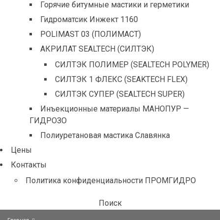
Горячие битумные мастики и герметики
Гидроматсик Инжект 1160
POLIMAST 03 (ПОЛИМАСТ)
АКРИЛАТ SEALTECH (СИЛТЭК)
СИЛТЭК ПОЛИМЕР (SEALTECH POLYMER)
СИЛТЭК 1 ФЛЕКС (SEAKTECH FLEX)
СИЛТЭК СУПЕР (SEALTECH SUPER)
Инъекционные материалы МАНОПУР —
ГИДРОЗО
Полиуретановая мастика Славянка
Цены
Контакты
Политика конфиденциальности ПРОМГИДРО
Поиск