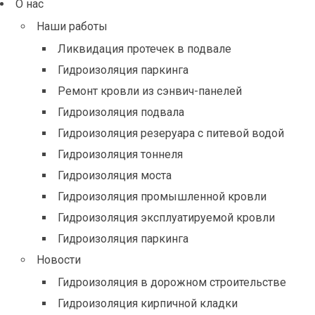
О нас
Наши работы
Ликвидация протечек в подвале
Гидроизоляция паркинга
Ремонт кровли из сэнвич-панелей
Гидроизоляция подвала
Гидроизоляция резеруара с питевой водой
Гидроизоляция тоннеля
Гидроизоляция моста
Гидроизоляция промышленной кровли
Гидроизоляция эксплуатируемой кровли
Гидроизоляция паркинга
Новости
Гидроизоляция в дорожном строительстве
Гидроизоляция кирпичной кладки