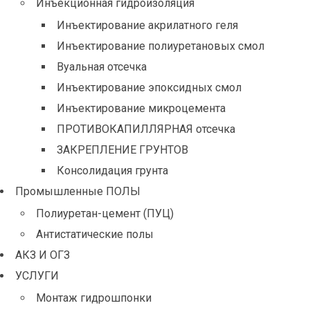
Инъекционная гидроизоляция
Инъектирование акрилатного геля
Инъектирование полиуретановых смол
Вуальная отсечка
Инъектирование эпоксидных смол
Инъектирование микроцемента
ПРОТИВОКАПИЛЛЯРНАЯ отсечка
ЗАКРЕПЛЕНИЕ ГРУНТОВ
Консолидация грунта
Промышленные ПОЛЫ
Полиуретан-цемент (ПУЦ)
Антистатические полы
АКЗ И ОГЗ
УСЛУГИ
Монтаж гидрошпонки