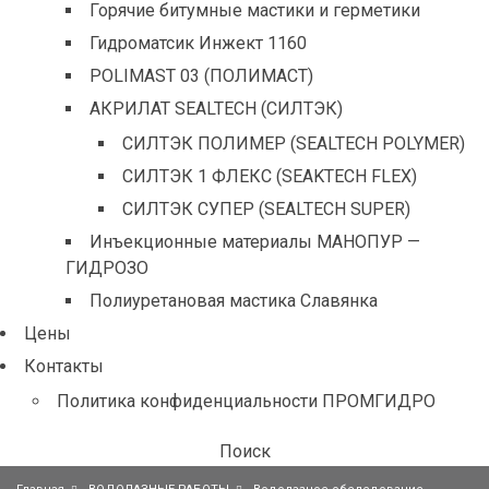
Горячие битумные мастики и герметики
Гидроматсик Инжект 1160
POLIMAST 03 (ПОЛИМАСТ)
АКРИЛАТ SEALTECH (СИЛТЭК)
СИЛТЭК ПОЛИМЕР (SEALTECH POLYMER)
СИЛТЭК 1 ФЛЕКС (SEAKTECH FLEX)
СИЛТЭК СУПЕР (SEALTECH SUPER)
Инъекционные материалы МАНОПУР —
ГИДРОЗО
Полиуретановая мастика Славянка
Цены
Контакты
Политика конфиденциальности ПРОМГИДРО
Поиск