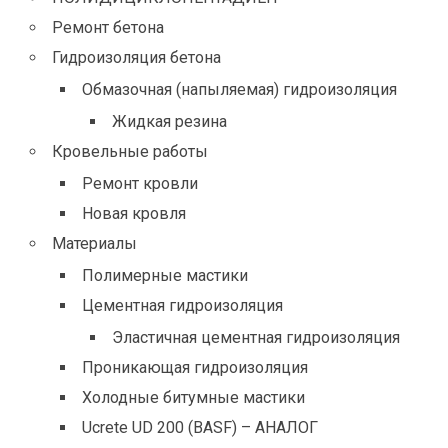
Ремонт бетона
Гидроизоляция бетона
Обмазочная (напыляемая) гидроизоляция
Жидкая резина
Кровельные работы
Ремонт кровли
Новая кровля
Материалы
Полимерные мастики
Цементная гидроизоляция
Эластичная цементная гидроизоляция
Проникающая гидроизоляция
Холодные битумные мастики
Ucrete UD 200 (BASF) – АНАЛОГ