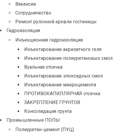
Вакансии
Сотрудничество
Ремонт рулонной кровли гостиницы
Гидроизоляция
Инъекционная гидроизоляция
Инъектирование акрилатного геля
Инъектирование полиуретановых смол
Вуальная отсечка
Инъектирование эпоксидных смол
Инъектирование микроцемента
ПРОТИВОКАПИЛЛЯРНАЯ отсечка
ЗАКРЕПЛЕНИЕ ГРУНТОВ
Консолидация грунта
Промышленные ПОЛЫ
Полиуретан-цемент (ПУЦ)