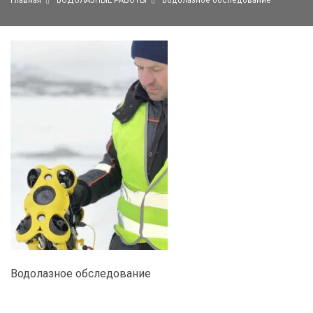
Главная
ВОДОЛАЗНЫЕ РАБОТЫ
Водолазное обследование
Водолазное обследование