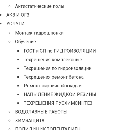
Антистатические полы
АКЗ И ОГЗ
УСЛУГИ
Монтаж гидрошпонки
Обучение
ГОСТ и СП по ГИДРОИЗОЛЯЦИИ
Техрешения комплексные
Техрешения по гидроизоляции
Техрешения ремонт бетона
Ремонт кирпичной кладки
НАПЫЛЕНИЕ ЖИДКОЙ РЕЗИНЫ
ТЕХРЕШЕНИЯ РУСХИМСИНТЕЗ
ВОДОЛАЗНЫЕ РАБОТЫ
ХИМЗАЩИТА
ПОЛИДИЦИКЛОПЕНТАДИЕН