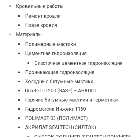
Кровельные работы
Ремонт кровли
Новая кровля
Материалы
Полимерные мастики
Цементная гидроизоляция
Эластичная цементная гидроизоляция
Проникающая гидроизоляция
Холодные битумные мастики
Ucrete UD 200 (BASF) – АНАЛОГ
Горячие битумные мастики и герметики
Гидроматсик Инжект 1160
POLIMAST 03 (ПОЛИМАСТ)
АКРИЛАТ SEALTECH (СИЛТЭК)