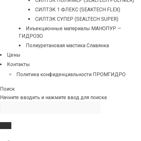
СИЛТЭК ПОЛИМЕР (SEALTECH POLYMER)
СИЛТЭК 1 ФЛЕКС (SEAKTECH FLEX)
СИЛТЭК СУПЕР (SEALTECH SUPER)
Инъекционные материалы МАНОПУР —
ГИДРОЗО
Полиуретановая мастика Славянка
Цены
Контакты
Политика конфиденциальности ПРОМГИДРО
Поиск
Начните вводить и нажмите ввод для поиска