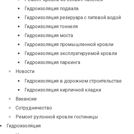
Гидроизоляция подвала
Гидроизоляция резеруара с питевой водой
Гидроизоляция тоннеля
Гидроизоляция моста
Гидроизоляция промышленной кровли
Гидроизоляция эксплуатируемой кровли
Гидроизоляция паркинга
Новости
Гидроизоляция в дорожном строительстве
Гидроизоляция кирпичной кладки
Вакансии
Сотрудничество
Ремонт рулонной кровли гостиницы
Гидроизоляция