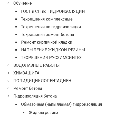
Обучение
ГОСТ и СП по ГИДРОИЗОЛЯЦИИ
Техрешения комплексные
Техрешения по гидроизоляции
Техрешения ремонт бетона
Ремонт кирпичной кладки
НАПЫЛЕНИЕ ЖИДКОЙ РЕЗИНЫ
ТЕХРЕШЕНИЯ РУСХИМСИНТЕЗ
ВОДОЛАЗНЫЕ РАБОТЫ
ХИМЗАЩИТА
ПОЛИДИЦИКЛОПЕНТАДИЕН
Ремонт бетона
Гидроизоляция бетона
Обмазочная (напыляемая) гидроизоляция
Жидкая резина