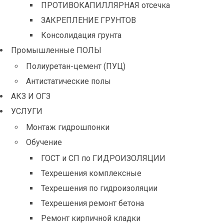
ПРОТИВОКАПИЛЛЯРНАЯ отсечка
ЗАКРЕПЛЕНИЕ ГРУНТОВ
Консолидация грунта
Промышленные ПОЛЫ
Полиуретан-цемент (ПУЦ)
Антистатические полы
АКЗ И ОГЗ
УСЛУГИ
Монтаж гидрошпонки
Обучение
ГОСТ и СП по ГИДРОИЗОЛЯЦИИ
Техрешения комплексные
Техрешения по гидроизоляции
Техрешения ремонт бетона
Ремонт кирпичной кладки