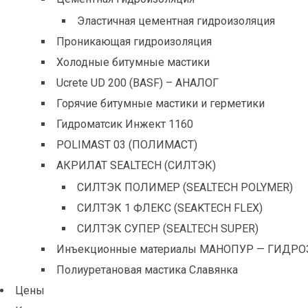
Эластичная цементная гидроизоляция
Проникающая гидроизоляция
Холодные битумные мастики
Ucrete UD 200 (BASF) – АНАЛОГ
Горячие битумные мастики и герметики
Гидроматсик Инжект 1160
POLIMAST 03 (ПОЛИМАСТ)
АКРИЛАТ SEALTECH (СИЛТЭК)
СИЛТЭК ПОЛИМЕР (SEALTECH POLYMER)
СИЛТЭК 1 ФЛЕКС (SEAKTECH FLEX)
СИЛТЭК СУПЕР (SEALTECH SUPER)
Инъекционные материалы МАНОПУР — ГИДРО
Полиуретановая мастика Славянка
Цены