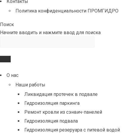
Контакты
Политика конфиденциальности ПРОМГИДРО
Поиск
Начните вводить и нажмите ввод для поиска
О нас
Наши работы
Ликвидация протечек в подвале
Гидроизоляция паркинга
Ремонт кровли из сэнвич-панелей
Гидроизоляция подвала
Гидроизоляция резеруара с питевой водой