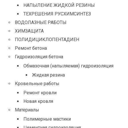
НАПЫЛЕНИЕ ЖИДКОЙ РЕЗИНЫ
ТЕХРЕШЕНИЯ РУСХИМСИНТЕЗ
ВОДОЛАЗНЫЕ РАБОТЫ
ХИМЗАЩИТА
ПОЛИДИЦИКЛОПЕНТАДИЕН
Ремонт бетона
Гидроизоляция бетона
Обмазочная (напыляемая) гидроизоляция
Жидкая резина
Кровельные работы
Ремонт кровли
Новая кровля
Материалы
Полимерные мастики
Цементная гидроизоляция