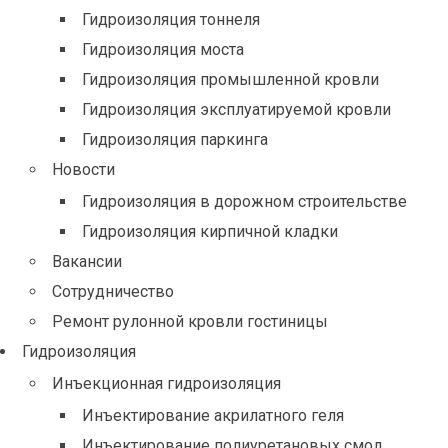
Гидроизоляция тоннеля
Гидроизоляция моста
Гидроизоляция промышленной кровли
Гидроизоляция эксплуатируемой кровли
Гидроизоляция паркинга
Новости
Гидроизоляция в дорожном строительстве
Гидроизоляция кирпичной кладки
Вакансии
Сотрудничество
Ремонт рулонной кровли гостиницы
Гидроизоляция
Инъекционная гидроизоляция
Инъектирование акрилатного геля
Инъектирование полиуретановых смол