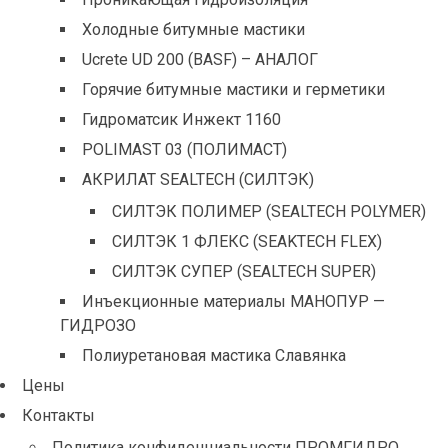
Холодные битумные мастики
Ucrete UD 200 (BASF) – АНАЛОГ
Горячие битумные мастики и герметики
Гидроматсик Инжект 1160
POLIMAST 03 (ПОЛИМАСТ)
АКРИЛАТ SEALTECH (СИЛТЭК)
СИЛТЭК ПОЛИМЕР (SEALTECH POLYMER)
СИЛТЭК 1 ФЛЕКС (SEAKTECH FLEX)
СИЛТЭК СУПЕР (SEALTECH SUPER)
Инъекционные материалы МАНОПУР —
ГИДРОЗО
Полиуретановая мастика Славянка
Цены
Контакты
Политика конфиденциальности ПРОМГИДРО