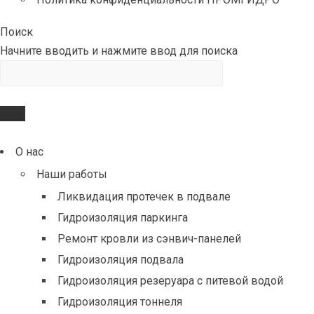
Поиск
Начните вводить и нажмите ввод для поиска
О нас
Наши работы
Ликвидация протечек в подвале
Гидроизоляция паркинга
Ремонт кровли из сэнвич-панелей
Гидроизоляция подвала
Гидроизоляция резеруара с питевой водой
Гидроизоляция тоннеля