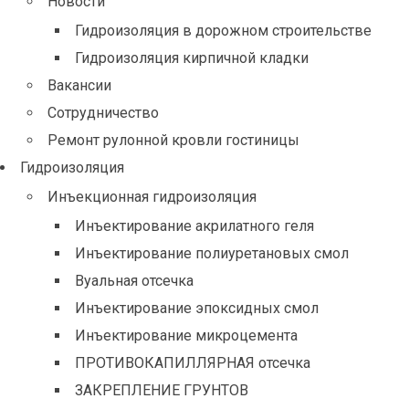
Новости
Гидроизоляция в дорожном строительстве
Гидроизоляция кирпичной кладки
Вакансии
Сотрудничество
Ремонт рулонной кровли гостиницы
Гидроизоляция
Инъекционная гидроизоляция
Инъектирование акрилатного геля
Инъектирование полиуретановых смол
Вуальная отсечка
Инъектирование эпоксидных смол
Инъектирование микроцемента
ПРОТИВОКАПИЛЛЯРНАЯ отсечка
ЗАКРЕПЛЕНИЕ ГРУНТОВ