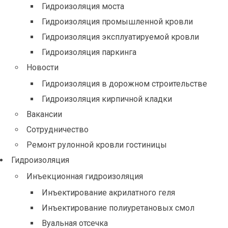
Гидроизоляция моста
Гидроизоляция промышленной кровли
Гидроизоляция эксплуатируемой кровли
Гидроизоляция паркинга
Новости
Гидроизоляция в дорожном строительстве
Гидроизоляция кирпичной кладки
Вакансии
Сотрудничество
Ремонт рулонной кровли гостиницы
Гидроизоляция
Инъекционная гидроизоляция
Инъектирование акрилатного геля
Инъектирование полиуретановых смол
Вуальная отсечка