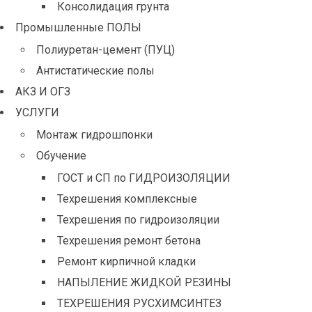
Консолидация грунта
Промышленные ПОЛЫ
Полиуретан-цемент (ПУЦ)
Антистатические полы
АКЗ И ОГЗ
УСЛУГИ
Монтаж гидрошпонки
Обучение
ГОСТ и СП по ГИДРОИЗОЛЯЦИИ
Техрешения комплексные
Техрешения по гидроизоляции
Техрешения ремонт бетона
Ремонт кирпичной кладки
НАПЫЛЕНИЕ ЖИДКОЙ РЕЗИНЫ
ТЕХРЕШЕНИЯ РУСХИМСИНТЕЗ