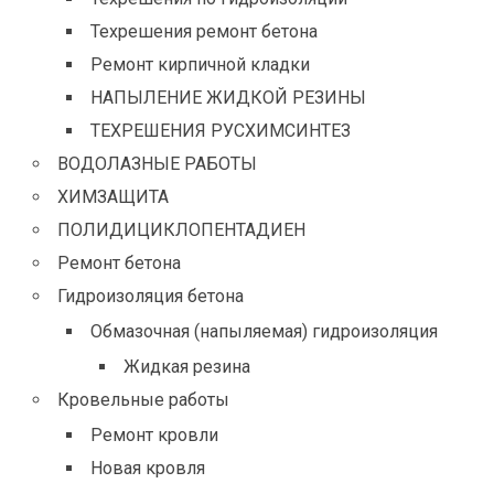
Техрешения ремонт бетона
Ремонт кирпичной кладки
НАПЫЛЕНИЕ ЖИДКОЙ РЕЗИНЫ
ТЕХРЕШЕНИЯ РУСХИМСИНТЕЗ
ВОДОЛАЗНЫЕ РАБОТЫ
ХИМЗАЩИТА
ПОЛИДИЦИКЛОПЕНТАДИЕН
Ремонт бетона
Гидроизоляция бетона
Обмазочная (напыляемая) гидроизоляция
Жидкая резина
Кровельные работы
Ремонт кровли
Новая кровля