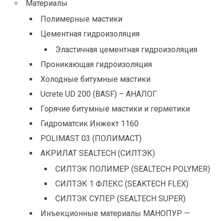
Материалы
Полимерные мастики
Цементная гидроизоляция
Эластичная цементная гидроизоляция
Проникающая гидроизоляция
Холодные битумные мастики
Ucrete UD 200 (BASF) – АНАЛОГ
Горячие битумные мастики и герметики
Гидроматсик Инжект 1160
POLIMAST 03 (ПОЛИМАСТ)
АКРИЛАТ SEALTECH (СИЛТЭК)
СИЛТЭК ПОЛИМЕР (SEALTECH POLYMER)
СИЛТЭК 1 ФЛЕКС (SEAKTECH FLEX)
СИЛТЭК СУПЕР (SEALTECH SUPER)
Инъекционные материалы МАНОПУР —