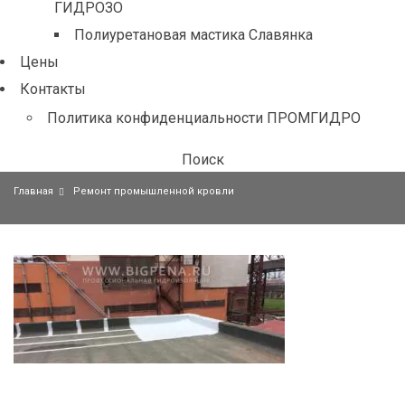
ГИДРОЗО
Полиуретановая мастика Славянка
Цены
Контакты
Политика конфиденциальности ПРОМГИДРО
Поиск
Главная
Ремонт промышленной кровли