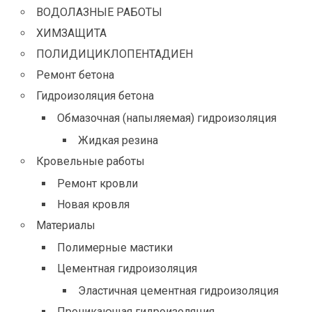
ВОДОЛАЗНЫЕ РАБОТЫ
ХИМЗАЩИТА
ПОЛИДИЦИКЛОПЕНТАДИЕН
Ремонт бетона
Гидроизоляция бетона
Обмазочная (напыляемая) гидроизоляция
Жидкая резина
Кровельные работы
Ремонт кровли
Новая кровля
Материалы
Полимерные мастики
Цементная гидроизоляция
Эластичная цементная гидроизоляция
Проникающая гидроизоляция