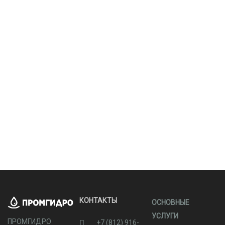
КОНТАКТЫ
ОСНОВНЫЕ
УСЛУГИ
ПРОМГИДРО
+7 (812) 916-