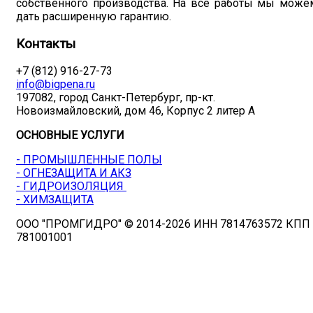
собственного производства. На все работы мы може
дать расширенную гарантию.
Контакты
+7 (812) 916-27-73
info@bigpena.ru
197082, город Санкт-Петербург, пр-кт.
Новоизмайловский, дом 46, Корпус 2 литер А
ОСНОВНЫЕ УСЛУГИ
- ПРОМЫШЛЕННЫЕ ПОЛЫ
- ОГНЕЗАЩИТА И АКЗ
- ГИДРОИЗОЛЯЦИЯ
- ХИМЗАЩИТА
ООО "ПРОМГИДРО" © 2014-2026 ИНН 7814763572 КПП
781001001