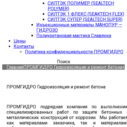
СИЛТЭК ПОЛИМЕР (SEALTECH
POLYMER)
СИЛТЭК 1 ФЛЕКС (SEAKTECH FLEX)
СИЛТЭК СУПЕР (SEALTECH SUPER)
Инъекционные материалы МАНОПУР —
ГИДРОЗО
Полиуретановая мастика Славянка
Цены
Контакты
Политика конфиденциальности ПРОМГИДРО
Поиск
Главная
ПРОМГИДРО Гидроизоляция и ремонт бетона+
ПРОМГИДРО Гидроизоляция и ремонт бетона
ПРОМГИДРО подрядная компания по выполнени
специализированных работ по защите бетонных 
металлических конструкций от коррозии. Мы работае
как материалами заказчика, так и материалам