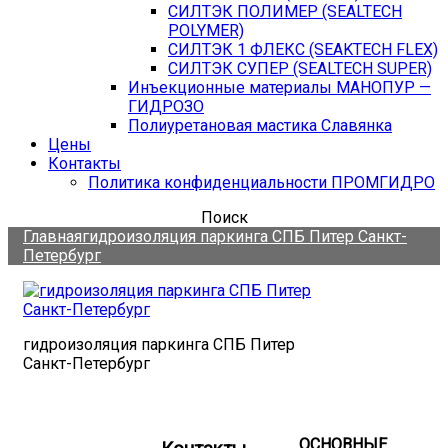
СИЛТЭК ПОЛИМЕР (SEALTECH
POLYMER)
СИЛТЭК 1 ФЛЕКС (SEAKTECH FLEX)
СИЛТЭК СУПЕР (SEALTECH SUPER)
Инъекционные материалы МАНОПУР —
ГИДРОЗО
Полиуретановая мастика Славянка
Цены
Контакты
Политика конфиденциальности ПРОМГИДРО
Поиск
Главная
гидроизоляция паркинга СПБ Питер Санкт-
Петербург
гидроизоляция паркинга СПБ Питер
Санкт-Петербург
ОСНОВНЫЕ