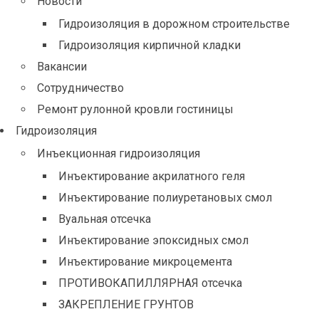
Новости
Гидроизоляция в дорожном строительстве
Гидроизоляция кирпичной кладки
Вакансии
Сотрудничество
Ремонт рулонной кровли гостиницы
Гидроизоляция
Инъекционная гидроизоляция
Инъектирование акрилатного геля
Инъектирование полиуретановых смол
Вуальная отсечка
Инъектирование эпоксидных смол
Инъектирование микроцемента
ПРОТИВОКАПИЛЛЯРНАЯ отсечка
ЗАКРЕПЛЕНИЕ ГРУНТОВ