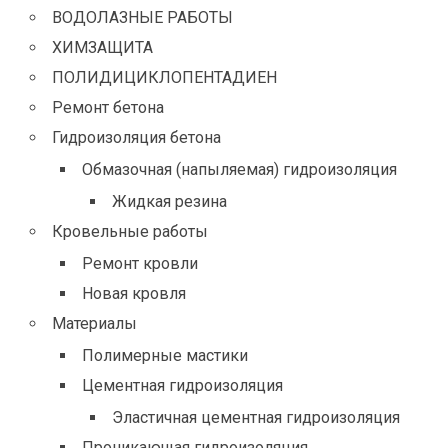
ВОДОЛАЗНЫЕ РАБОТЫ
ХИМЗАЩИТА
ПОЛИДИЦИКЛОПЕНТАДИЕН
Ремонт бетона
Гидроизоляция бетона
Обмазочная (напыляемая) гидроизоляция
Жидкая резина
Кровельные работы
Ремонт кровли
Новая кровля
Материалы
Полимерные мастики
Цементная гидроизоляция
Эластичная цементная гидроизоляция
Проникающая гидроизоляция