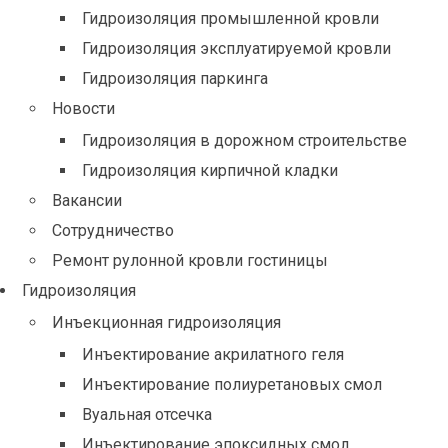
Гидроизоляция промышленной кровли
Гидроизоляция эксплуатируемой кровли
Гидроизоляция паркинга
Новости
Гидроизоляция в дорожном строительстве
Гидроизоляция кирпичной кладки
Вакансии
Сотрудничество
Ремонт рулонной кровли гостиницы
Гидроизоляция
Инъекционная гидроизоляция
Инъектирование акрилатного геля
Инъектирование полиуретановых смол
Вуальная отсечка
Инъектирование эпоксидных смол