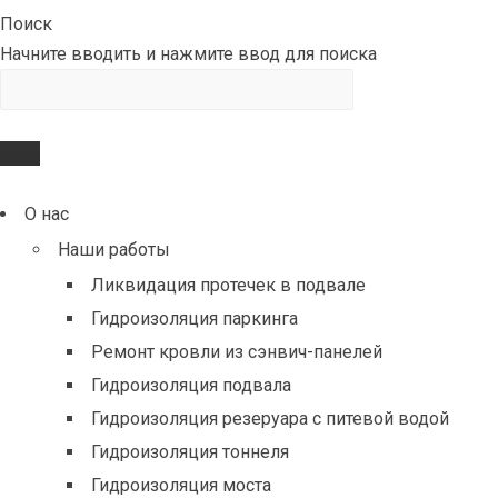
Поиск
Начните вводить и нажмите ввод для поиска
О нас
Наши работы
Ликвидация протечек в подвале
Гидроизоляция паркинга
Ремонт кровли из сэнвич-панелей
Гидроизоляция подвала
Гидроизоляция резеруара с питевой водой
Гидроизоляция тоннеля
Гидроизоляция моста