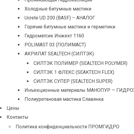
Холодные битумные мастики
Ucrete UD 200 (BASF) – АНАЛОГ
Горячие битумные мастики и герметики
Гидроматсик Инжект 1160
POLIMAST 03 (ПОЛИМАСТ)
АКРИЛАТ SEALTECH (СИЛТЭК)
СИЛТЭК ПОЛИМЕР (SEALTECH POLYMER)
СИЛТЭК 1 ФЛЕКС (SEAKTECH FLEX)
СИЛТЭК СУПЕР (SEALTECH SUPER)
Инъекционные материалы МАНОПУР — ГИДРО
Полиуретановая мастика Славянка
Цены
Контакты
Политика конфиденциальности ПРОМГИДРО