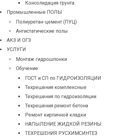
Консолидация грунта
Промышленные ПОЛЫ
Полиуретан-цемент (ПУЦ)
Антистатические полы
АКЗ И ОГЗ
УСЛУГИ
Монтаж гидрошпонки
Обучение
ГОСТ и СП по ГИДРОИЗОЛЯЦИИ
Техрешения комплексные
Техрешения по гидроизоляции
Техрешения ремонт бетона
Ремонт кирпичной кладки
НАПЫЛЕНИЕ ЖИДКОЙ РЕЗИНЫ
ТЕХРЕШЕНИЯ РУСХИМСИНТЕЗ